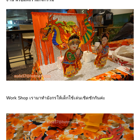
Work Shop เรามาทำมังกรให้เด็กใช้เล่นเชิดชักกันค่ะ