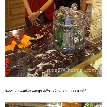
ขอบคุณ คุณหน่อง และผู้ช่วยที่ช่วยอำนวยความสะดวกให้