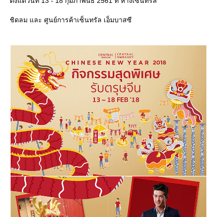
ตั้งแต่วันที่ 13 - 18 กุมภาพันธ์ 2561 ที่ ห้างเซ็นทรัล
ชิดลม และ ศูนย์การค้าเซ็นทรัล เอ็มบาสซี