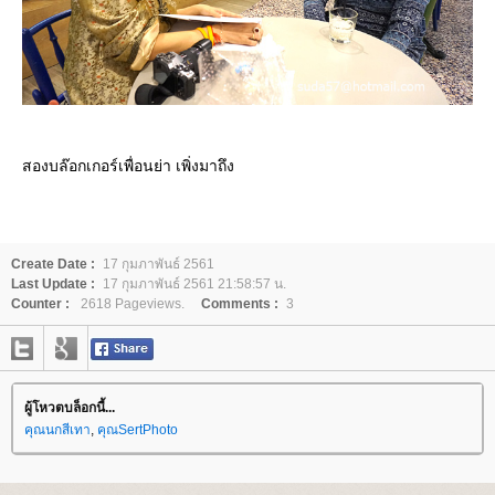
สองบล๊อกเกอร์เพื่อนย่า เพิ่งมาถึง
Create Date :
17 กุมภาพันธ์ 2561
Last Update :
17 กุมภาพันธ์ 2561 21:58:57 น.
Counter :
2618 Pageviews.
Comments :
3
ผู้โหวตบล็อกนี้...
คุณนกสีเทา
,
คุณSertPhoto