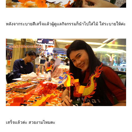
หลังจากระบายสีเสร็จแล้วผู้ดูแลกิจกรรมก็นำไปใส่ไม้ ใส่ระบายให้ค่ะ
เสร็จแล้วค่ะ สวยงามไหมคะ