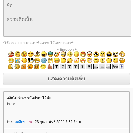
*ใช้ code html ตกแต่งข้อความได้เฉพาะสมาชิก
+
Emotion
+
คลิกไปเข้าเฟชบุ๊คย่าดาได้ค่ะ
หวต
ดย:
นกสีเทา
23 กุมภาพันธ์ 2561 3:35:34 น.