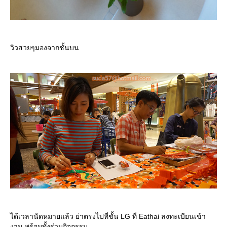
วิวสวยๆมองจากชั้นบน
ได้เวลานัดหมายแล้ว ย่าตรงไปที่ชั้น LG ที่ Eathai ลงทะเบียนเข้า
งาน พร้อมทั้งร่วมกิจกรรม