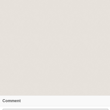
Comment