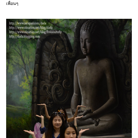
เพื่อนๆ