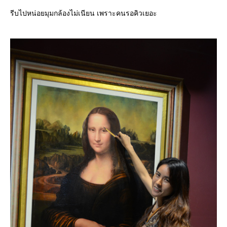
รีบไปหน่อยมุมกล้องไม่เนียน เพราะคนรอคิวเยอะ