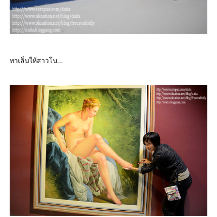
ทาเล็บให้สาวโบ...