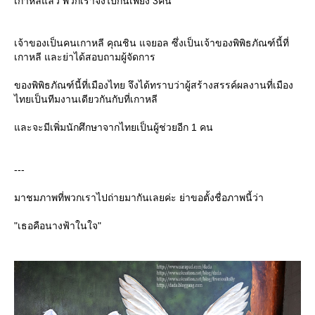
เกาหลีแล้ว พวกเราจึงไปกันเพียง 3คน
เจ้าของเป็นคนเกาหลี คุณชิน แจยอล ซึ่งเป็นเจ้าของพิพิธภัณฑ์นี้ที่
เกาหลี และย่าได้สอบถามผู้จัดการ
ของพิพิธภัณฑ์นี้ที่เมืองไทย จึงได้ทราบว่าผู้สร้างสรรค์ผลงานที่เมือง
ไทยเป็นทีมงานเดียวกันกับที่เกาหลี
ละจะมีเพิ่มนักศึกษาจากไทยเป็นผู้ช่วยอีก 1 คน
---
มาชมภาพที่พวกเราไปถ่ายมากันเลยค่ะ ย่าขอตั้งชื่อภาพนี้ว่า
"เธอคือนางฟ้าในใจ"