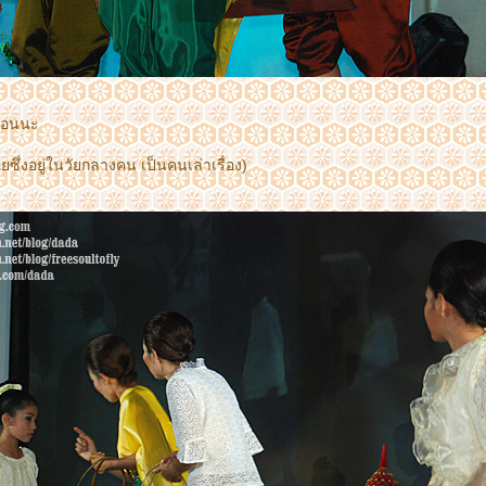
ก่อนนะ
ซึ่งอยู่ในวัยกลางคน เป็นคนเล่าเรื่อง)