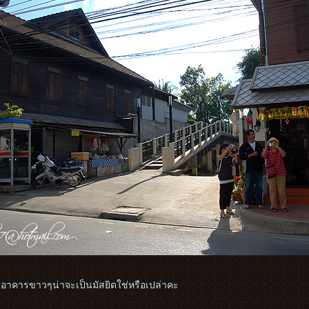
 อาคารขาวๆน่าจะเป็นมัสยิดใช่หรือเปล่าคะ