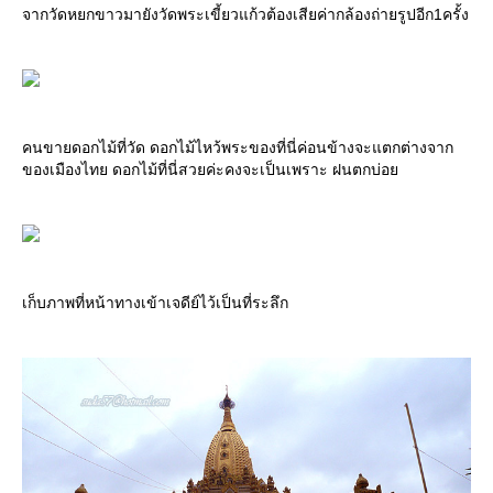
จากวัดหยกขาวมายังวัดพระเขี้ยวแก้วต้องเสียค่ากล้องถ่ายรูปอีก1ครั้ง
คนขายดอกไม้ที่วัด ดอกไม้ไหว้พระของที่นี่ค่อนข้างจะแตกต่างจาก
ของเมืองไทย ดอกไม้ที่นี่สวยค่ะคงจะเป็นเพราะ ฝนตกบ่อ
เก็บภาพที่หน้าทางเข้าเจดีย์ไว้เป็นที่ระลึก