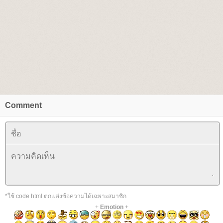
Comment
*ใช้ code html ตกแต่งข้อความได้เฉพาะสมาชิก
+
Emotion
+