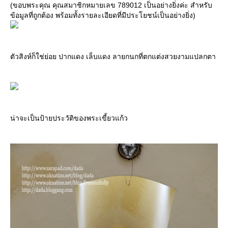
(ขอบพระคุณ คุณสมาชิกหมายเลข 789012 เป็นอย่างยิ่งค่ะ สำหรับ
ข้อมูลที่ถูกต้อง พร้อมทั้งรายละเอียดที่มีประโยชน์เป็นอย่างยิ่ง)
ตัวสิงห์ก็ใช่ย่อย ปากแดง เล็บแดง ลายกนกที่ตกแต่งสวยงามแปลกตา
น่าจะเป็นป้ายประวัติของพระเขี้ยวแก้ว