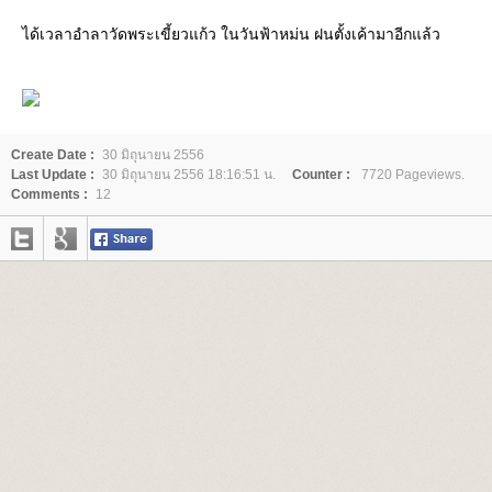
ได้เวลาอำลาวัดพระเขี้ยวแก้ว ในวันฟ้าหม่น ฝนตั้งเค้ามาอีกแล้ว
Create Date :
30 มิถุนายน 2556
Last Update :
30 มิถุนายน 2556 18:16:51 น.
Counter :
7720 Pageviews.
Comments :
12