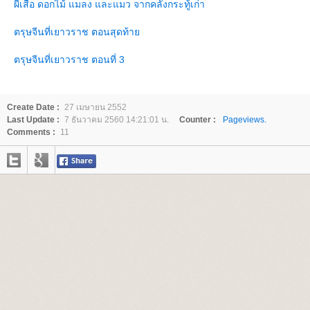
ผีเสื้อ ดอกไม้ แมลง และแมว จากคลังกระทู้เก่า
ตรุษจีนที่เยาวราช ตอนสุดท้า
ตรุษจีนที่เยาวราช ตอนที่ 3
Create Date :
27 เมษายน 2552
Last Update :
7 ธันวาคม 2560 14:21:01 น.
Counter :
Pageviews.
Comments :
11