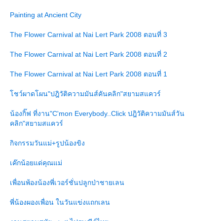
Painting at Ancient City
The Flower Carnival at Nai Lert Park 2008 ตอนที่ 3
The Flower Carnival at Nai Lert Park 2008 ตอนที่ 2
The Flower Carnival at Nai Lert Park 2008 ตอนที่ 1
ชว์ผาดโผน"ปฎิวัติความมันส์คันคลิก"สยามสแควร์
น้องกิ๊ฟ ที่งาน"C'mon Everybody..Click ปฎิวัติความมันส์วัน
คลิก"สยามสแควร์
กิจกรรมวันแม่+รูปน้องขิง
เค๊กน้อยแด่คุณแม่
เพื่อนพ้องน้องพี่เวอร์ชั่นปลูกป่าชายเลน
พี่น้องผองเพื่อน ในวันแข่งแถกเลน