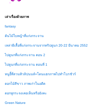
เล่าเรื่องด้วยภาพ
fantasy
ต้นไม้ใบหญ้าที่แก่งกระจาน
เหล่าผีเสื้อที่แก่งกระจานจากทริปดูนก 20-22 มีนาคม 2552
ไปดูนกที่แก่งกระจาน ตอน 2
ไปดูนกที่แก่งกระจาน ตอนที่ 1
หนูอี้ที่สวนทิวลิปนนท์+โดนแฮกภาพไปทำโบรชัวร์
ดอกไม้สีขาว ภาพเก่าในอดีต
ดอกหูกระจงเคยเห็นหรือยังคะ
Green Nature