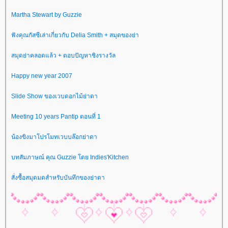
Martha Stewart by Guzzie
ฟังคุณกัสซีเล่าเกี่ยวกับ Delia Smith + สมุดของย่า
สมุดย่าคลอดแล้ว + ตอบปัญหาชิงรางวัล
Happy new year 2007
Slide Show ของเวบดอกไม้ย่าดา
Meeting 10 years Pantip ตอนที่ 1
น้องขิงมาโปรโมทเวบบล๊อกย่าดา
บทสัมภาษณ์ คุณ Guzzie โดย Indies'Kitchen
สั่งซื้อสมุดมดสำหรับบันทึกของย่าดา