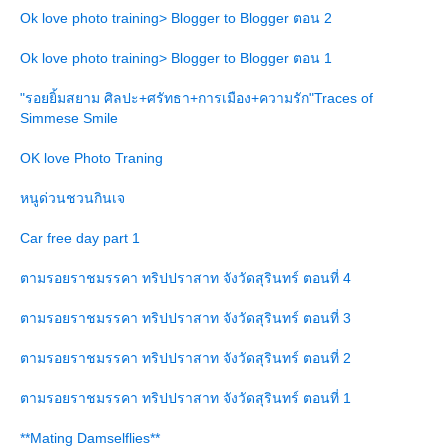
Ok love photo training> Blogger to Blogger ตอน 2
Ok love photo training> Blogger to Blogger ตอน 1
"รอยยิ้มสยาม ศิลปะ+ศรัทธา+การเมือง+ความรัก"Traces of
Simmese Smile
OK love Photo Traning
หนูด่วนชวนกินเจ
Car free day part 1
ตามรอยราชมรรคา ทริปปราสาท จังวัดสุรินทร์ ตอนที่ 4
ตามรอยราชมรรคา ทริปปราสาท จังวัดสุรินทร์ ตอนที่ 3
ตามรอยราชมรรคา ทริปปราสาท จังวัดสุรินทร์ ตอนที่ 2
ตามรอยราชมรรคา ทริปปราสาท จังวัดสุรินทร์ ตอนที่ 1
**Mating Damselflies**