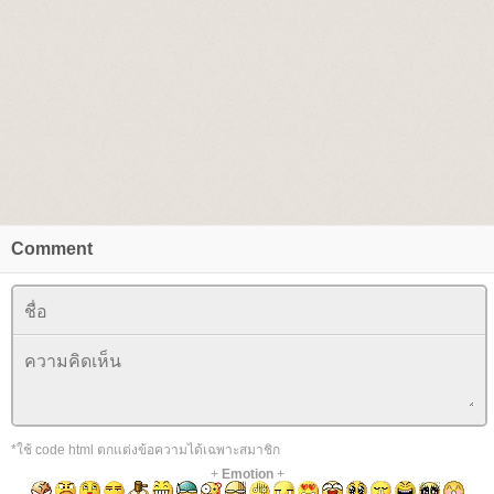
Comment
*ใช้ code html ตกแต่งข้อความได้เฉพาะสมาชิก
+
Emotion
+