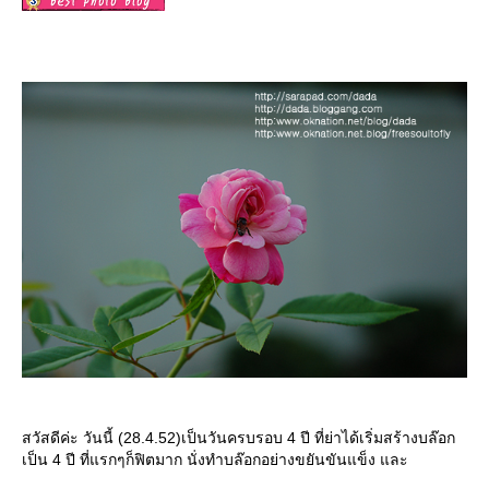
สวัสดีค่ะ วันนี้ (28.4.52)เป็นวันครบรอบ 4 ปี ที่ย่าได้เริ่มสร้างบล๊อก
เป็น 4 ปี ที่แรกๆก็ฟิตมาก นั่งทำบล๊อกอย่างขยันขันแข็ง และ