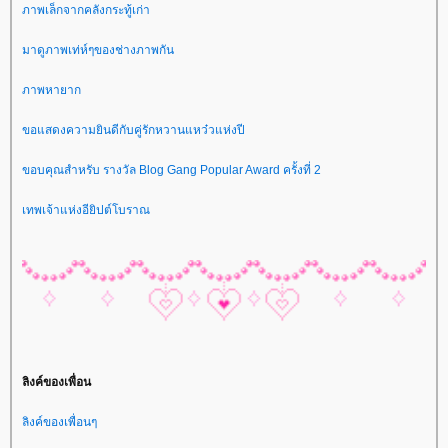
ภาพเล็กจากคลังกระทู้เก่า
มาดูภาพเท่ห์ๆของช่างภาพกัน
ภาพหายาก
ขอแสดงความยินดีกับคู่รักหวานแหว๋วแห่งปี
ขอบคุณสำหรับ รางวัล Blog Gang Popular Award ครั้งที่ 2
เทพเจ้าแห่งอียิปต์โบราณ
ลิงค์ของเพื่อน
ลิงค์ของเพื่อนๆ