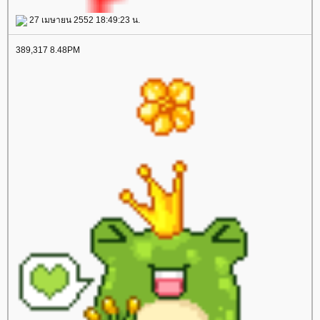
27 เมษายน 2552 18:49:23 น.
389,317 8.48PM