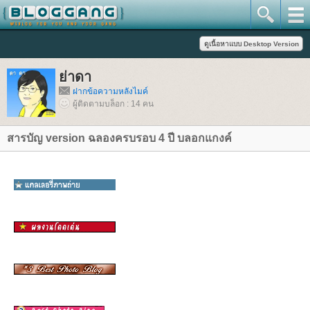
่าดา
ฝากข้อความหลังไมค์
ผู้ติดตามบล็อก : 14 คน
สารบัญ version ฉลองครบรอบ 4 ปี บลอกแกงค์