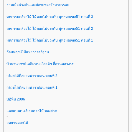
ามเมื่อช่วงต้นและปลายของวัยมาบรรจบ
มหกรรมกล้วยไม้ ไม้ดอกไม้ประดับ พุทธมณฑล51 ตอนที่ 3
มหกรรมกล้วยไม้ ไม้ดอกไม้ประดับ พุทธมณฑล51 ตอนที่ 2
มหกรรมกล้วยไม้ ไม้ดอกไม้ประดับ พุทธมณฑล51 ตอนที่ 1
กัลปพฤกษ์ไม้แห่งการอธิฐาน
บัวนานาชาติเฉลิมพระเกียรติฯ ที่สวนหลวงร๙
กล้วยไม้ที่สยามพารากอน ตอนที่ 2
กล้วยไม้ที่สยามพาราก่อน ตอนที่ 1
ปฎิทิน 2006
จกแบนเน่อร์เวบดอกไม้ ของย่าด
า
อุทยานดอกไม้