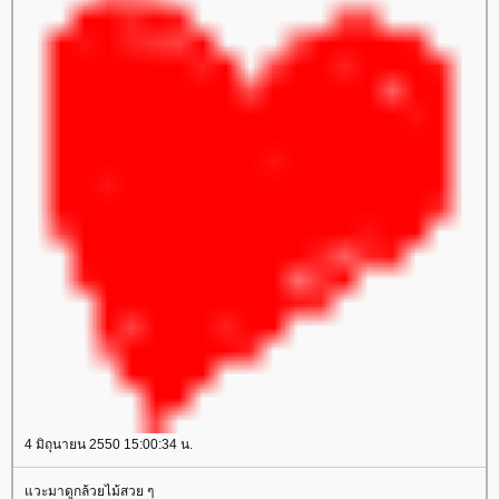
4 มิถุนายน 2550 15:00:34 น.
วะมาดูกล้วยไม้สวย ๆ