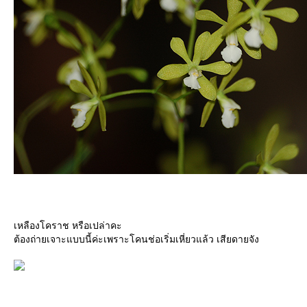
เหลืองโคราช หรือเปล่าคะ
ต้องถ่ายเจาะแบบนี้ค่ะเพราะโคนช่อเริ่มเหี่ยวแล้ว เสียดายจัง