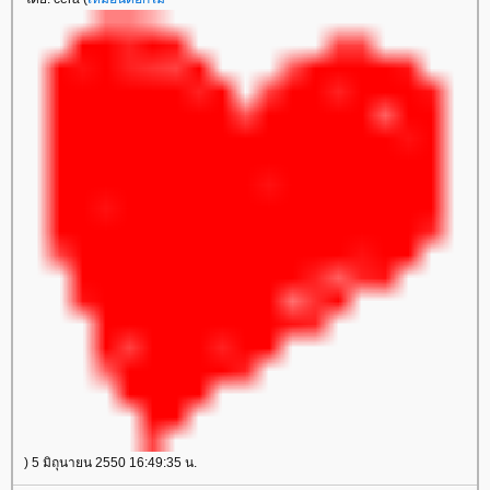
) 5 มิถุนายน 2550 16:49:35 น.