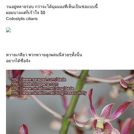
วนอยู่หลายรอบ กว่าจะได้มุมมองที่เห็นเป็นช่อแบบนี้
ผอมบางแต่ก็เร้าใจ อิอิ
Coilostylis ciliaris
หวายเกลียว พวกหวายลูกผสมนี่สวยๆทั้งนั้น
อยากได้ชื่อจัง