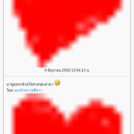
4 มิถุนายน 2550 13:54:13 น.
มาดูดอกกล้วยไม้สวยๆค่ะย่าดา
ดย:
ตะกร้าหวายสีขาว