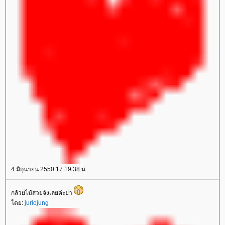
4 มิถุนายน 2550 17:19:38 น.
กล้วยไม้สวยจังเลยค่ะย่า
ดย:
juriojung