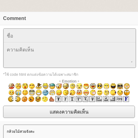
Comment
*ใช้ code html ตกแต่งข้อความได้เฉพาะสมาชิก
+
Emotion
+
กล้วยไม้สวยจังคะ