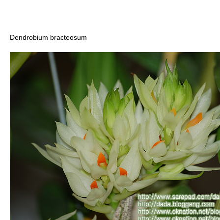
Dendrobium bracteosum