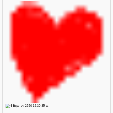
4 มิถุนายน 2550 12:30:35 น.