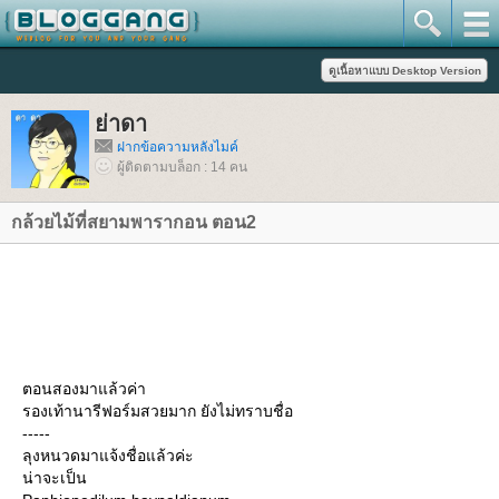
่าดา
ฝากข้อความหลังไมค์
ผู้ติดตามบล็อก : 14 คน
กล้วยไม้ที่สยามพารากอน ตอน2
ตอนสองมาแล้วค่า
รองเท้านารีฟอร์มสวยมาก ยังไม่ทราบชื่อ
-----
ลุงหนวดมาแจ้งชื่อแล้วค่ะ
น่าจะเป็น