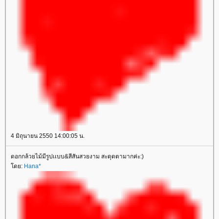
4 มิถุนายน 2550 14:00:05 น.
ดอกกล้วยไม้มีรูปเเบบ&สีสันสวยงาม สะดุดตามากค่ะ:)
ดย:
Hana*