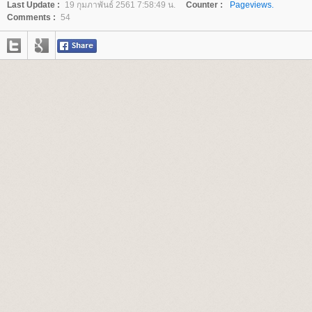
Last Update :
19 กุมภาพันธ์ 2561 7:58:49 น.
Counter :
Pageviews.
Comments :
54