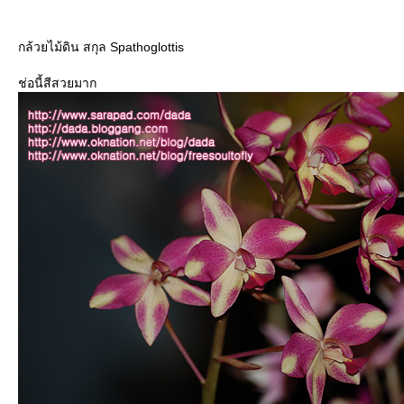
กล้วยไม้ดิน สกุล Spathoglottis
ช่อนี้สีสวยมาก