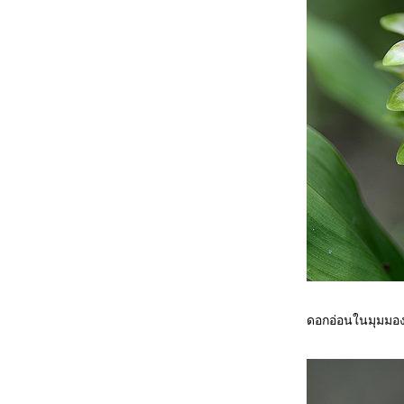
ดอกอ่อนในมุมมอง