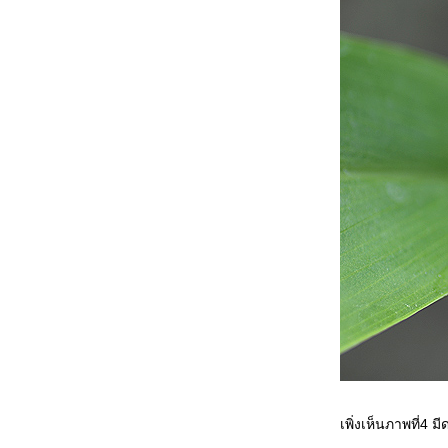
เพิ่งเห็นภาพที่4 ม