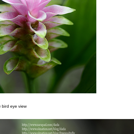
 bird eye view