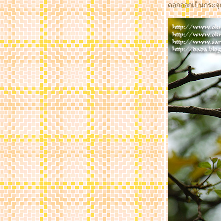
ดอกออกเป็นกระจุก