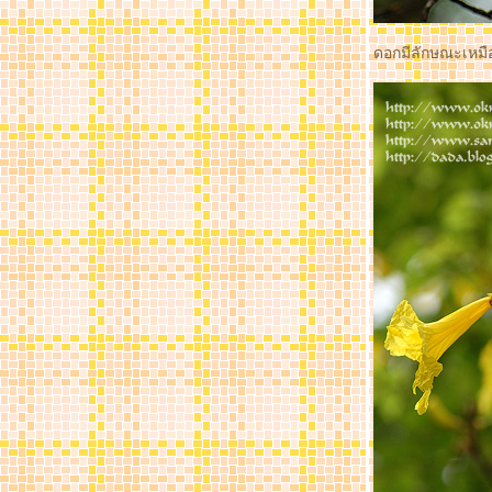
ดอกมีลักษณะเหม