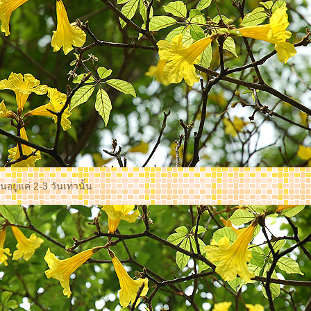
อยู่แค่ 2-3 วันเท่านั้น