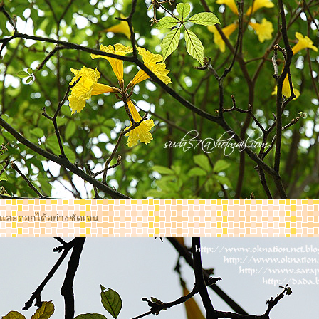
และดอกได้อย่างชัดเจน