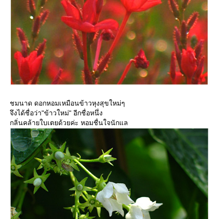
ชมนาด ดอกหอมเหมือนข้าวหุงสุขใหม่ๆ
จึงได้ชื่อว่า"ข้าวใหม่" อีกชื่อหนึ่ง
กลิ่นคล้ายใบเตยด้วยค่ะ หอมชื่นใจนักแล