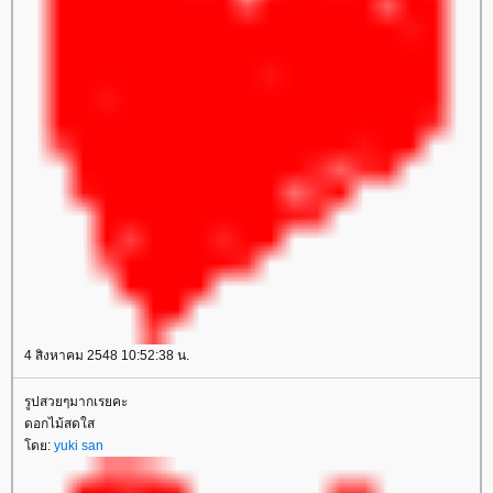
4 สิงหาคม 2548 10:52:38 น.
รูปสวยๆมากเรยคะ
ดอกไม้สดใส
ดย:
yuki san