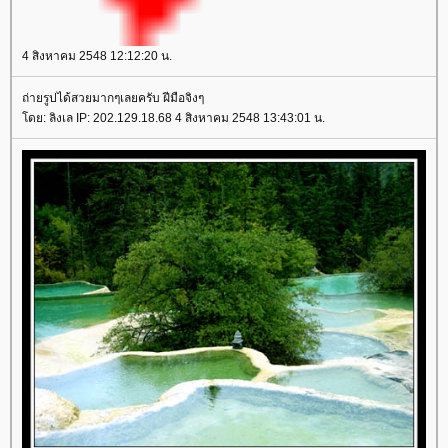
4 สิงหาคม 2548 12:12:20 น.
ถ่ายรูปได้สวยมากๆเลยครับ ฝีมือจิงๆ
ดย: ลิงเล IP: 202.129.18.68 4 สิงหาคม 2548 13:43:01 น.