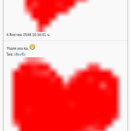
4 สิงหาคม 2548 10:16:01 น.
Thank you ka..
ดย:
เสียงซึง