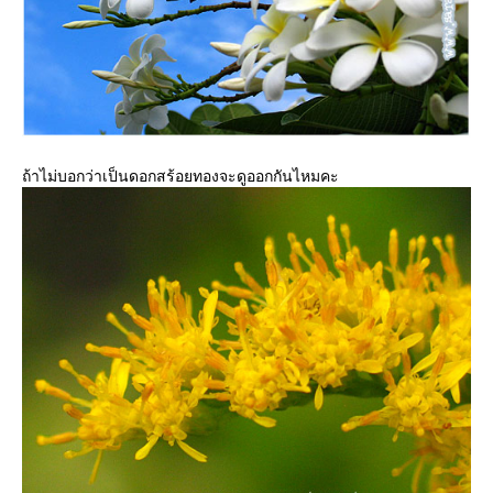
ถ้าไม่บอกว่าเป็นดอกสร้อยทองจะดูออกกันไหมคะ