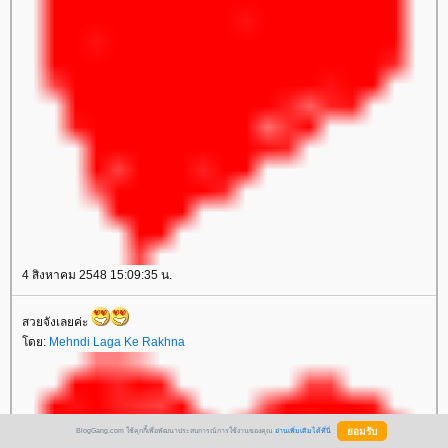
4 สิงหาคม 2548 15:09:35 น.
สวยจังเลยค่ะ
ดย:
Mehndi Laga Ke Rakhna
BlogGang.com ใช้คุกกี้เพื่อพัฒนาประสบการณ์การใช้งานของคุณ
อ่านเพิ่มเติมได้ที่นี่