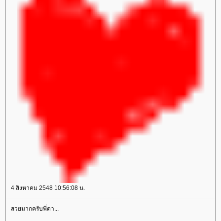
4 สิงหาคม 2548 10:56:08 น.
สวยมากครับพี่ดา...