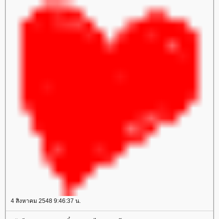
4 สิงหาคม 2548 9:46:37 น.