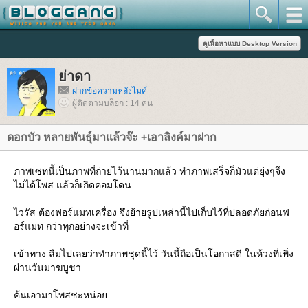
่าดา
ฝากข้อความหลังไมค์
ผู้ติดตามบล็อก : 14 คน
ดอกบัว หลายพันธุ์มาแล้วจ๊ะ +เอาลิงค์มาฝาก
ภาพเซทนี้เป็นภาพที่ถ่ายไว้นานมากแล้ว ทำภาพเสร็จก็มัวแต่ยุ่งๆจึง
ไม่ได้โพส แล้วก็เกิดคอมโดน
ไวรัส ต้องฟอร์แมทเครื่อง จึงย้ายรูปเหล่านี้ไปเก็บไว้ที่ปลอดภัยก่อนฟ
อร์แมท กว่าทุกอย่างจะเข้าที่
เข้าทาง ลืมไปเลยว่าทำภาพชุดนี้ไว้ วันนี้ถือเป็นโอกาสดี ในห้วงที่เพิ่ง
ผ่านวันมาฆบูชา
ค้นเอามาโพสซะหน่อ