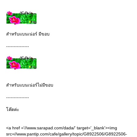
สำหรับแบนเน่อร์ มีขอบ
---------------
สำหรับแบนเน่อร์ไม่มีขอบ
---------------
ค๊ตค่ะ
<a href ='//www.sarapad.com/dada/' target='_blank'><img
src=//www.pantip.com/cafe/gallery/topic/G8922506/G8922506-