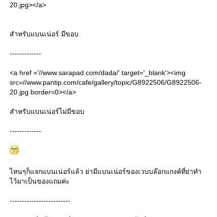
20.jpg></a>
สำหรับแบนเน่อร์ มีขอบ
-------------
<a href ='//www.sarapad.com/dada/' target='_blank'><img
src=//www.pantip.com/cafe/gallery/topic/G8922506/G8922506-
20.jpg border=0></a>
สำหรับแบนเน่อร์ไม่มีขอบ
-------------
ไหนๆก็แจกแบนเน่อร์แล้ว ย่ามีแบนเน่อร์ของเวบบล๊อกแกงค์ที่ย่าทำ
ไว้มาเป็นของแถมค่ะ
-------------------------