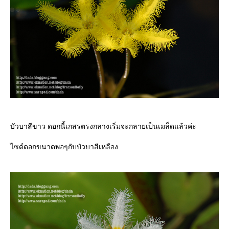
บัวบาสีขาว ดอกนี้เกสรตรงกลางเริ่มจะกลายเป็นเมล็ดแล้วค่ะ
ไซด์ดอกขนาดพอๆกับบัวบาสีเหลือง