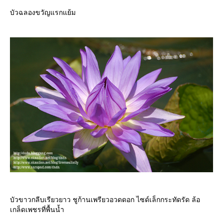
บัวฉลองขวัญแรกแย้ม
บัวขาวกลีบเรียวยาว ชูก้านเพรียวอวดดอก ไซด์เล็กกระทัดรัด ล้อ
เกล็ดเพชรที่พื้นน้ำ