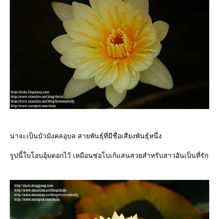
น่าจะเป็นบัวมังคลอุบล สายพันธุ์ที่มีชื่อเสียงพันธุ์หนึ่ง
รูปนี้ใบโอบอุ้มดอกไว้ เหมือนช่อโบเก้แสนสวยสำหรับสาวอันเป็นที่รัก