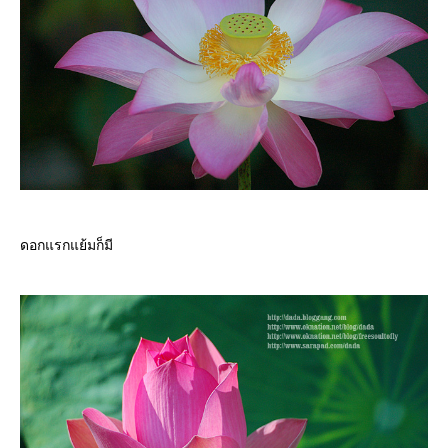
ดอกแรกแย้มก็มี