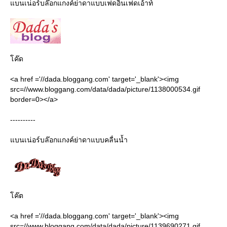
บนเน่อร์บล๊อกแกงค์ย่าดาแบบเฟดอินเฟดเอ้าท์
ค๊ด
<a href ='//dada.bloggang.com' target='_blank'><img
src=//www.bloggang.com/data/dada/picture/1138000534.gif
border=0></a>
----------
บนเน่อร์บล๊อกแกงค์ย่าดาแบบคลื่นน้ำ
ค๊ต
<a href ='//dada.bloggang.com' target='_blank'><img
src=//www.bloggang.com/data/dada/picture/1139690271.gif