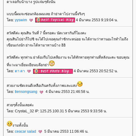
ดาเจอกับน้าบาง รูปแจ่มๆทั้งนั้น
บบนี้ผมจะซ่อนกล้องผมเลย ถ้าย่าดาไปงานนี้จริงๆ
ดย:
yyswim
4 มีนาคม 2553 9:19:04 น.
สวัสดีค่ะ คุณสิน วันที่ 7 นี้หรอคะ นัดเวลากันกี่โมงคะ
คุณสินไปย่าก็ไปซิ จะได้ไปเจอคุณก๋าซักกะหน่อย จะได้ถามว่าทานอะไรทำไมถึง
เขียนเก่งนัก ย่าจะได้หามาทานบ้าง อิอิ
สวัสดีค่ะ ทุกท่าน ย่าต้องรีบไปเคลียงาน จะได้ทักทายทุกท่านที่หลังนะคะ ขอบคุณ
ที่แวะมาเยี่ยมเยียนบล๊อกย่า
ดย:
ดา ดา
4 มีนาคม 2553 20:52:52 น.
สวยงามชัดเจนดีเหลือเกินครับทั้งภาพและแสง
ดย:
tiensongsang
4 มีนาคม 2553 21:46:58 น.
สวยๆทั้งนั้นเลยค่ะ
ดย: CrystaL_32 IP: 125.25.100.31 5 มีนาคม 2553 9:33:58 น.
งามทั้งนั้น
ดย:
ceacar salad
5 มีนาคม 2553 11:06:46 น.