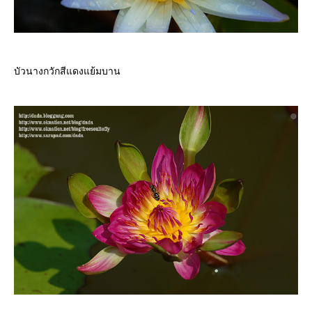
บัวนางกวักสีแดงแย้มบาน