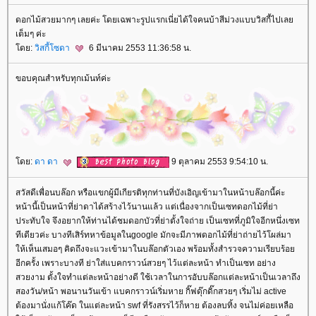
ดอกไม้สวยมากๆ เลยค่ะ โดยเฉพาะรูปแรกเนี่ยได้ใจคนบ้าสีม่วงแบบวิสกี้ไปเล
เต็มๆ ค่ะ
ดย:
วิสกี้โซดา
6 มีนาคม 2553 11:36:58 น.
ขอบคุณสำหรับทุกเม้นท์ค่ะ
ดย:
ดา ดา
9 ตุลาคม 2553 9:54:10 น.
สวัสดีเพื่อนบล๊อก หรือแขกผู้มีเกียรติทุกท่านที่บังเอิญเข้ามาในหน้าบล๊อกนี้ค่ะ
หน้านี้เป็นหน้าที่ย่าดาได้สร้างไว้นานแล้ว แต่เนื่องจากเป็นเซทดอกไม้ที่ย่า
ประทับใจ จึงอยากให้ท่านได้ชมดอกบัวที่ย่าตั้งใจถ่าย เป็นเซทที่ภูมิใจอีกหนึ่งเซท
ทีเดียวค่ะ บางทีเสิร์ทหาข้อมูลในgoogle มักจะมีภาพดอกไม้ที่ย่าถ่ายไว้โผล่มา
ห้เห็นเสมอๆ คิดถึงจะแวะเข้ามาในบล๊อกตัวเอง พร้อมทั้งสำรวจความเรียบร้อ
อีกครั้ง เพราะบางที ย่าใส่แบคกราวน์สวยๆ ไว้แต่ละหน้า ทำเป็นเซท อย่าง
สวยงาม ตั้งใจทำแต่ละหน้าอย่างดี ใช้เวลาในการอับบล๊อกแต่ละหน้าเป็นเวลาถึง
สองวัน/หน้า พอนานวันเข้า แบคกราวน์เริ่มหาย กิ๊ฟดุ๊กดิ๊กสวยๆ เริ่มไม่ active
ต้องมานั่งแก้โค๊ด ในแต่ละหน้า swf ที่รังสรรไว้ก็หาย ต้องลบทิ้ง จนไม่ค่อยเหลือ