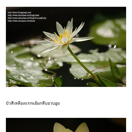
บัวสีเหลืองแรกแย้มกลีบอวบอูม