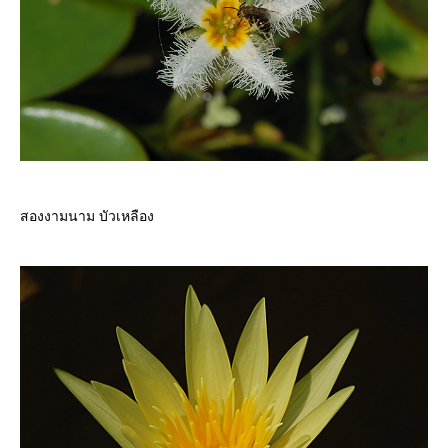
สองงามนาม บัวเหลือง