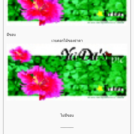
มีขอบ
เวบดอกไม้ของย่าดา
ไม่มีขอบ
-----------