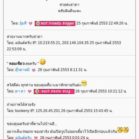
สวยค่ะย่าดา
หลับฝันดีนะคะ
ดย:
อุ้มสี
25 กุมภาพันธ์ 2553 22:49:26 น.
สวยงามมากครับย่าดา
ดย: อนันต์ครับ IP: 10.219.55.21, 203.146.104.35 25 กุมภาพันธ์ 2553
22:53:09 น.
"
หอมเขียว
เลยครับ "
ดย:
ตุ๊กตาหมี
26 กุมภาพันธ์ 2553 8:11:31 น.
สวัสดีค่ะ ทุกท่าน ขอบคุณที่แวะมาทักทายกันค่ะ
ดย:
ดา ดา
26 กุมภาพันธ์ 2553 10:21:12 น.
ถ่ายภาพได้สวยจัง
ดย: kunkeny IP: 125.26.45.201 26 กุมภาพันธ์ 2553 15:43:45 น.
ขอบคุณครับย่าที่ตามไปบ้านฮิ...
อยากเห็น macro ของย่าจัง มันเปิดรูปไม่ออกเดี๋ยวไว้เปิดอีกรอบแล้วกัน
ดย:
อนันต์ครับ
28 กุมภาพันธ์ 2553 0:01:24 น.