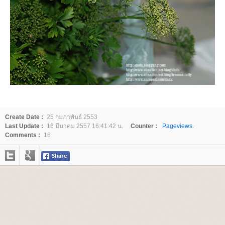
Create Date :
25 กุมภาพันธ์ 2553
Last Update :
16 มีนาคม 2557 16:41:42 น.
Counter :
Pageviews.
Comments :
16