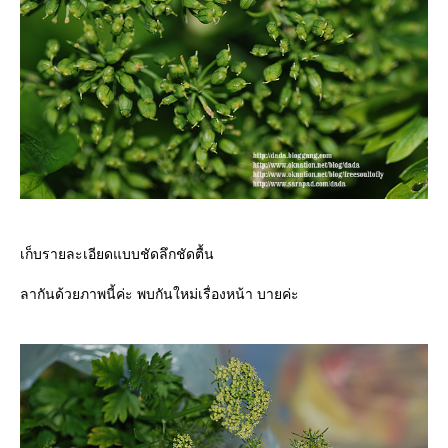
เก็บรายละเอียดแบบชัดลึกชัดตื้น
ลากันด้วยภาพนี้ค่ะ พบกันใหม่เรื่องหน้า บายค่ะ