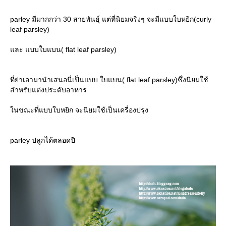
parley มีมากกว่า 30 สายพันธุ์ แต่ที่นิยมจริงๆ จะมีแบบใบหยิก(curly
leaf parsley)
ละ แบบใบแบน( flat leaf parsley)
ที่ย่าเอามานำเสนอนี่เป็นแบบ ใบแบน( flat leaf parsley)ซึ่งนิยมใช้
สำหรับแต่งประดับอาหาร
นขณะที่แบบใบหยิก จะนิยมใช้เป็นเครื่องปรุง
parley ปลูกได้ตลอดปี