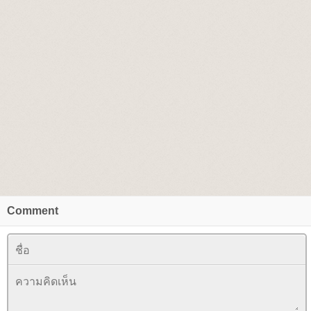
Comment