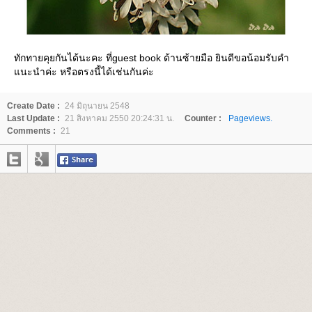
ทักทายคุยกันได้นะคะ ที่guest book ด้านซ้ายมือ ยินดีขอน้อมรับคำ
นะนำค่ะ หรือตรงนี้ได้เช่นกันค่ะ
Create Date :
24 มิถุนายน 2548
Last Update :
21 สิงหาคม 2550 20:24:31 น.
Counter :
Pageviews.
Comments :
21