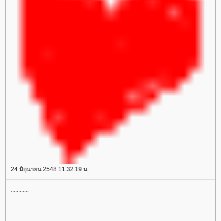
24 มิถุนายน 2548 11:32:19 น.
............