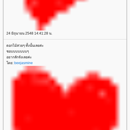
24 มิถุนายน 2548 14:41:28 น.
ดอกไม้สวยๆ ทั้งนั้นเลยค่ะ
ชอบบบบบบบๆ
อยากลักจังเลยค่ะ
ดย:
beejasmine