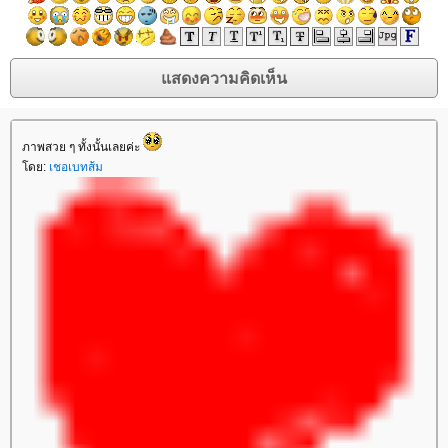
ภาพสวย ๆ ทั้งนั้นเลยค่ะ
ดย:
เชอเบทส้ม