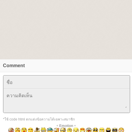
Comment
*ใช้ code html ตกแต่งข้อความได้เฉพาะสมาชิก
+
Emotion
+