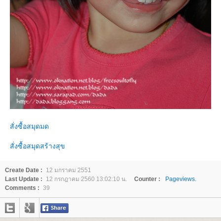
สั่งซื้อสมุดมด
สั่งซื้อสมุดสร้างสุข
Create Date :
12 มกราคม 2551
Last Update :
12 กรกฎาคม 2560 13:02:10 น.
Counter :
Pageviews.
Comments :
39