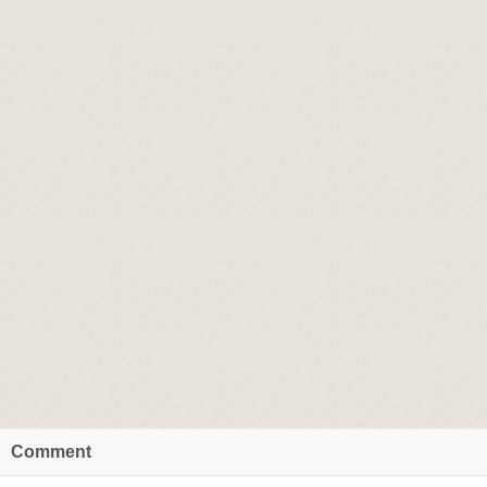
Comment