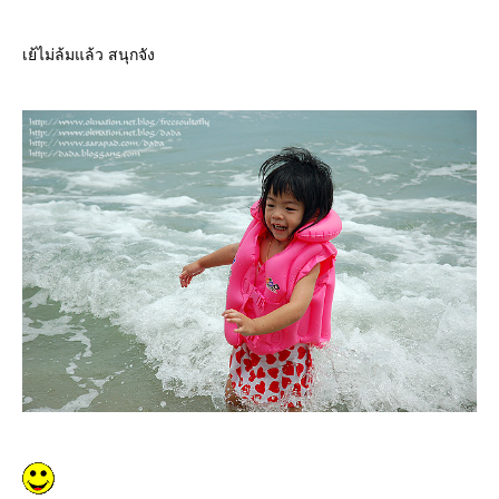
เย้ไม่ล้มแล้ว สนุกจัง