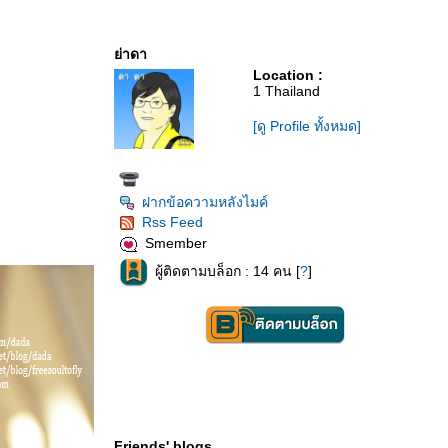
่าดา
Location :
1 Thailand
[ดู Profile ทั้งหมด]
ฝากข้อความหลังไมค์
Rss Feed
Smember
ผู้ติดตามบล็อก : 14 คน [
?
]
Friends' blogs