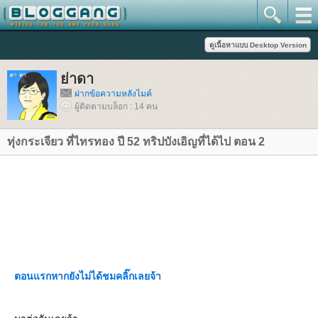
่าดา
ฝากข้อความหลังไมค์
ผู้ติดตามบล็อก : 14 คน
ทุ่งกระเจียว ที่ไทรทอง ปี 52 ทริปบังเอิญที่ได้ไป ตอน 2
ตอนแรกหากยังไม่ได้ชมคลิ๊กเลยจ้า