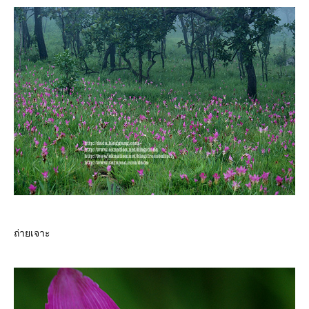
ถ่ายเจาะ