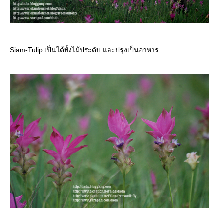
Siam-Tulip เป็นได้ทั้งไม้ประดับ และปรุงเป็นอาหาร