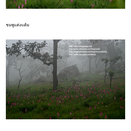
ชมพูแต่งแต้ม