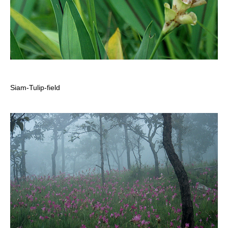
Siam-Tulip-field