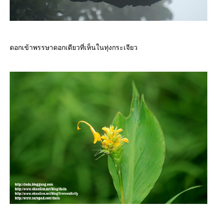
ดอกเข้าพรรษาดอกเดียวที่เห็นในทุ่งกระเจียว