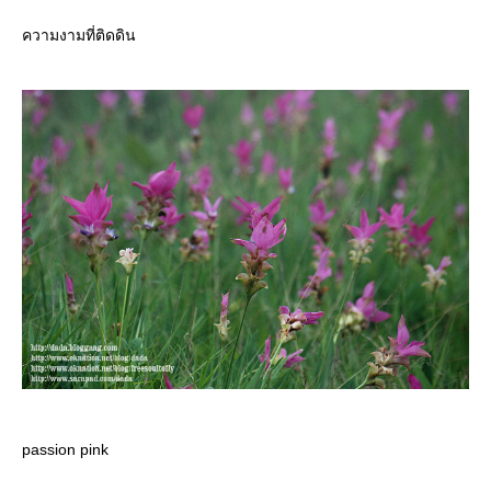
ความงามที่ติดดิน
passion pink