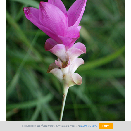
BlogGang.com ใช้คุกกี้เพื่อพัฒนาประสบการณ์การใช้งานของคุณ
อ่านเพิ่มเติมได้ที่นี่