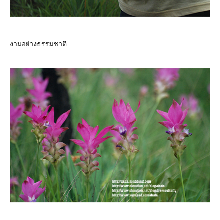
งามอย่างธรรมชาติ