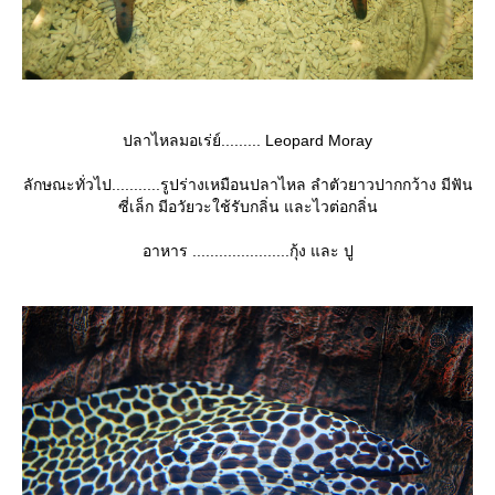
ปลาไหลมอเร่ย์......... Leopard Moray
ลักษณะทั่วไป...........รูปร่างเหมือนปลาไหล ลำตัวยาวปากกว้าง มีฟัน
ซี่เล็ก มีอวัยวะใช้รับกลิ่น และไวต่อกลิ่น
อาหาร ......................กุ้ง และ ปู