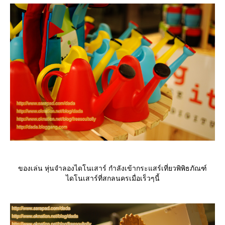
ของเล่น หุ่นจำลองไดโนเสาร์ กำลังเข้ากระแสร์เที่ยวพิพิธภัณฑ์
ไดโนเสาร์ที่สกลนครเมื่อเร็วๆนี้