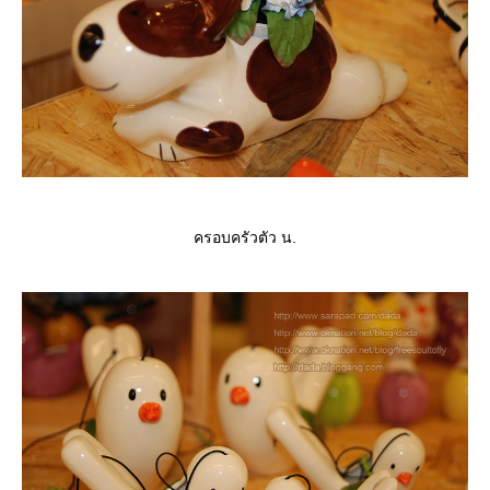
ครอบครัวตัว น.