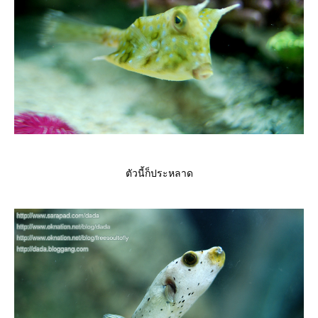
ตัวนี้ก็ประหลาด