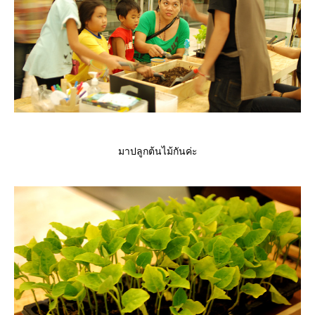
มาปลูกต้นไม้กันค่ะ