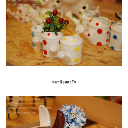
หมาน้อยส่งรัก