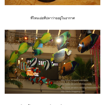
ที่ไหนเอ่ยที่ปลาว่ายอยู่ในอากาศ