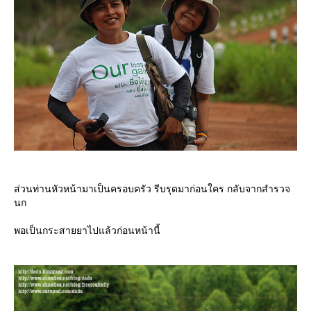
ส่วนท่านหัวหน้ามาเป็นครอบครัว รีบรุดมาก่อนใคร กลับจากสำรวจ
นก
พอเป็นกระสายยาไปแล้วก่อนหน้านี้