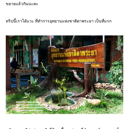
ขยายแล้วกันนะคะ
ทริปนี้เราได้แวะ ที่ทำการอุทยานแห่งชาติตาพระยา เป็นที่แรก