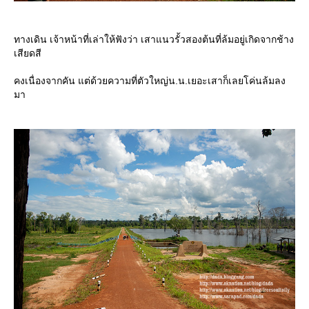
ทางเดิน เจ้าหน้าที่เล่าให้ฟังว่า เสาแนวรั้วสองต้นที่ล้มอยู่เกิดจากช้าง
เสียดสี
คงเนื่องจากคัน แต่ด้วยความที่ตัวใหญ่น.น.เยอะเสาก็เลยโค่นล้มลง
มา