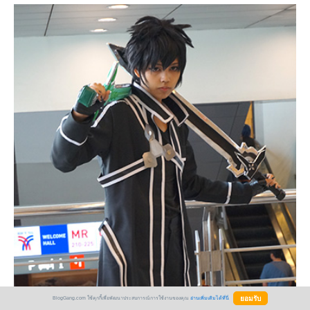
BlogGang.com ใช้คุกกี้เพื่อพัฒนาประสบการณ์การใช้งานของคุณ
อ่านเพิ่มเติมได้ที่นี่