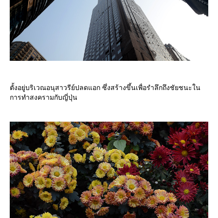
ตั้งอยู่บริเวณอนุสาวรีย์ปลดแอก ซึ่งสร้างขึ้นเพื่อรำลึกถึงชัยชนะใน
การทำสงครามกับญี่ปุ่น