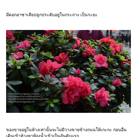
มีดอกอาซาเลียปลูกประดับอยู่ในกระถาง เป็นระยะ
ของขายอยู่ในห้างเท่านั้นจะไม่มีวางขายข้างถนนให้เกะกะ ก่อนอื่น
เดินเข้าห้างหาห้องน้ำเข้าเป็นอันดับแรก