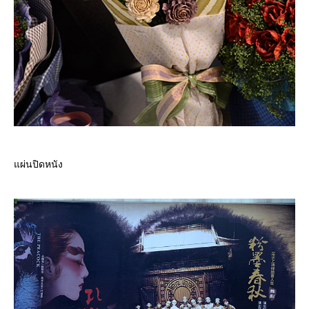
ผ่นปิดหนัง