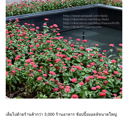
เต็มไปด้วยร้านค้ากว่า 3,000 ร้านอาหาร ช้อปปิ้งมอลล์ขนาดใหญ่