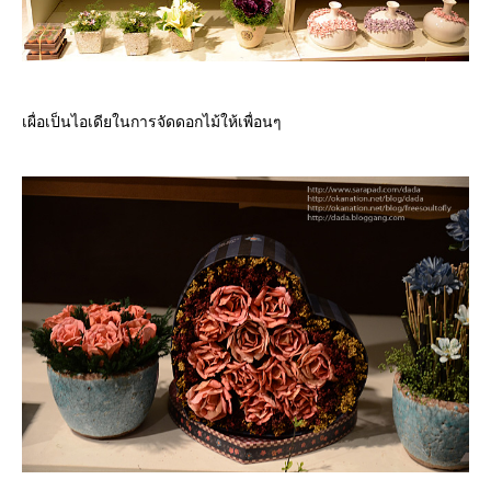
เผื่อเป็นไอเดียในการจัดดอกไม้ให้เพื่อนๆ