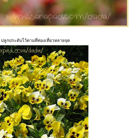
 ปลูกประดับไว้ตามที่ท่องเที่ยวหลายจุด