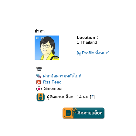
่าดา
Location :
1 Thailand
[ดู Profile ทั้งหมด]
ฝากข้อความหลังไมค์
Rss Feed
Smember
ผู้ติดตามบล็อก : 14 คน [
?
]