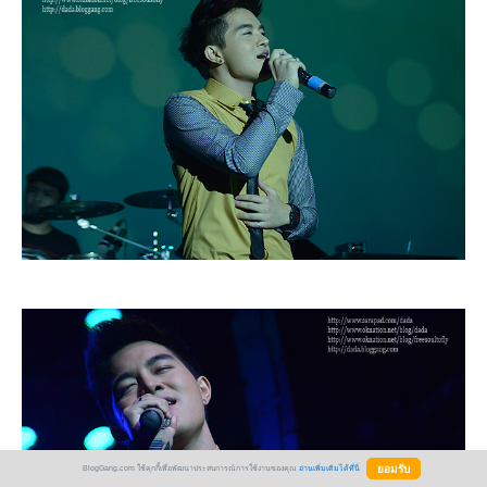
BlogGang.com ใช้คุกกี้เพื่อพัฒนาประสบการณ์การใช้งานของคุณ
อ่านเพิ่มเติมได้ที่นี่