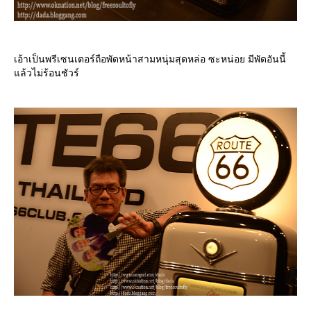
เอ้าเป็นพรีเซนเตอร์ถือพัดหน้าสามหนุ่มสุดหล่อ ซะหน่อย มีพัดอันนี้
ล้วไม่ร้อนชัวร์