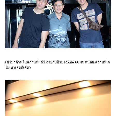
เข้ามาด้านในสถานที่แล้ว ถ่ายกับป้าย Route 66 ซะหน่อย สถานที่เก๋
ไม่เบาเลยทีเดียว