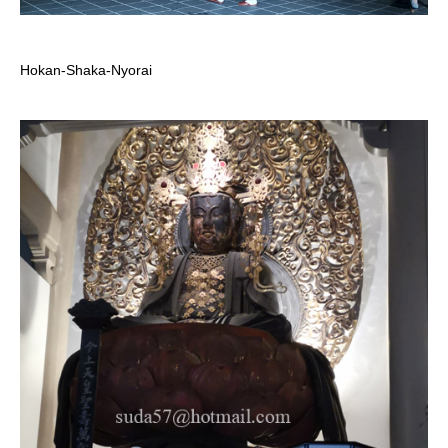
Hokan-Shaka-Nyorai