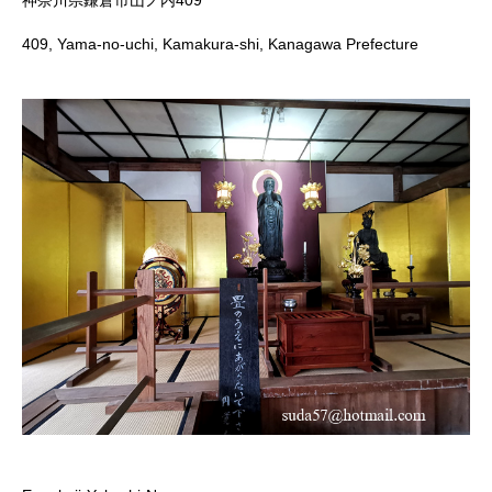
409, Yama-no-uchi, Kamakura-shi, Kanagawa Prefecture