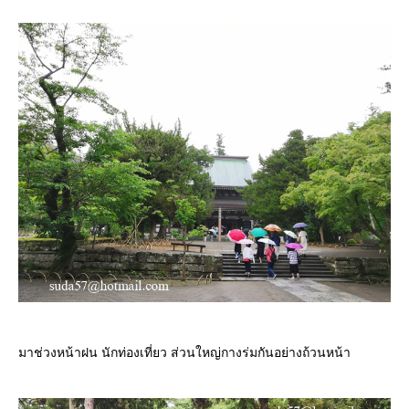
มาช่วงหน้าฝน นักท่องเที่ยว ส่วนใหญ่กางร่มกันอย่างถ้วนหน้า