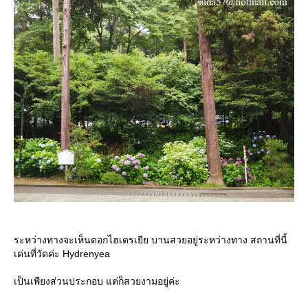
ระหว่างทางจะเห็นดอกไฮเดรเยีย บานสวยอยู่ระหว่างทาง สถานที่นี้
เด่นที่วัดค่ะ Hydrenyea
เป็นเพียงส่วนประกอบ แต่ก็สวยงามอยู่ค่ะ