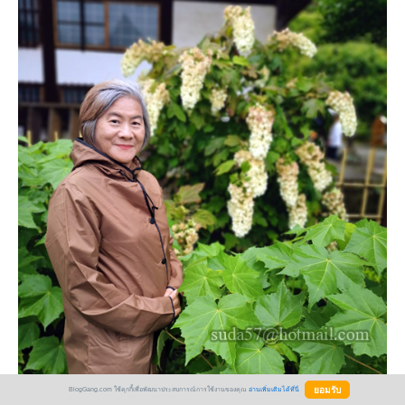
BlogGang.com ใช้คุกกี้เพื่อพัฒนาประสบการณ์การใช้งานของคุณ
อ่านเพิ่มเติมได้ที่นี่