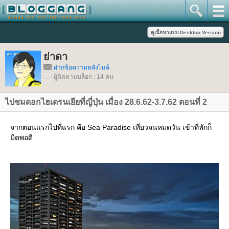
่าดา
ฝากข้อความหลังไมค์
ผู้ติดตามบล็อก : 14 คน
ไปชมดอกไฮเดรนเยียที่ญี่ปุ่น เมื่อง 28.6.62-3.7.62 ตอนที่ 2
จากตอนแรกไปที่แรก คือ Sea Paradise เที่ยวจนหมดวัน เข้าที่พักก็
มืดพอดี