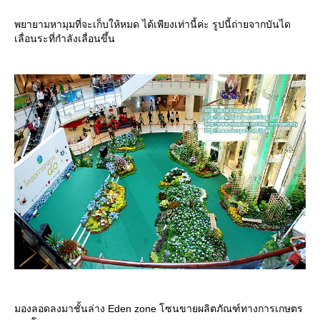
พยายามหามุมที่จะเก็บให้หมด ได้เพียงเท่านี้ค่ะ รูปนี้ถ่ายจากบันได
เลื่อนระที่กำลังเลื่อนขึ้น
มองลอดลงมาชั้นล่าง Eden zone โซนขายผลิตภัณฑ์ทางการเกษตร