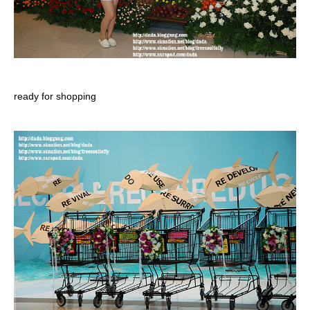
ready for shopping