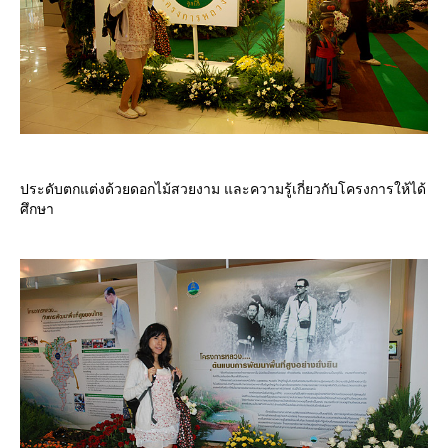
ประดับตกแต่งด้วยดอกไม้สวยงาม และความรู้เกี่ยวกับโครงการให้ได้
ศึกษา