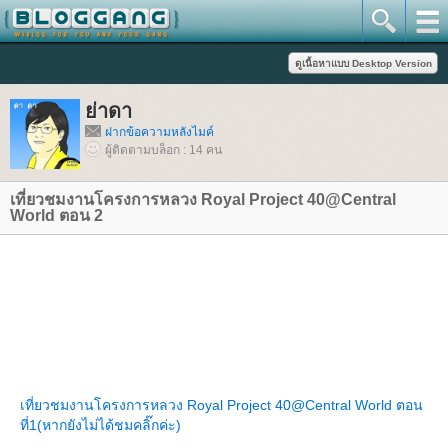
่าดา
ฝากข้อความหลังไมค์
ผู้ติดตามบล็อก : 14 คน
เที่ยวชมงานโครงการหลวง Royal Project 40@Central
World ตอน 2
เที่ยวชมงานโครงการหลวง Royal Project 40@Central World ตอน
ที่1(หากยังไม่ได้ชมคลิ๊กค่ะ)