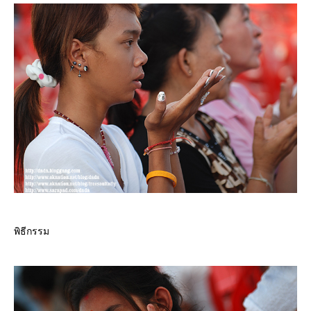
พิธีกรรม