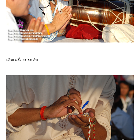
เจิมเครื่องประดับ