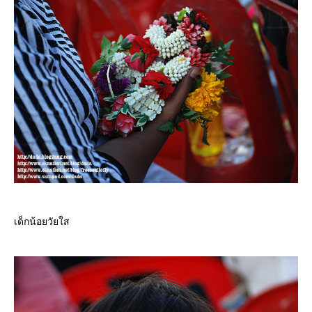
เด็กน้อยวัยใส