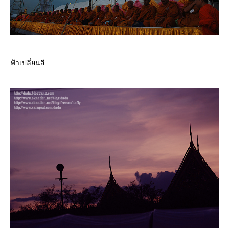
ฟ้าเปลี่ยนสี