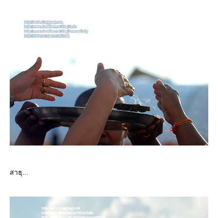
สาธุ...