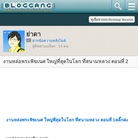
่าดา
ฝากข้อความหลังไมค์
ผู้ติดตามบล็อก : 14 คน
งานหล่อพระพิฆเนศ ใหญ่ที่สุดในโลก ที่สนามหลวง ตอนที่ 2
งานหล่อพระพิฆเนศ ใหญ่ที่สุดในโลก ที่สนามหลวง ตอนที่ 1คลิ๊กค่ะ