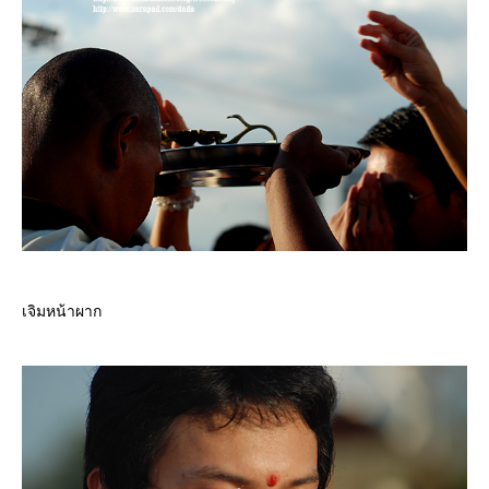
เจิมหน้าผาก