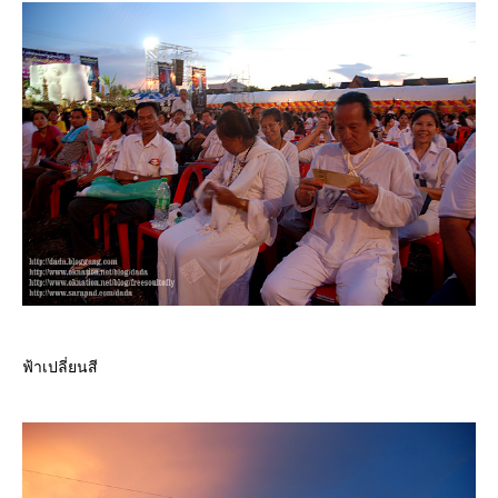
ฟ้าเปลี่ยนสี