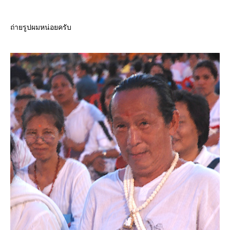
ถ่ายรูปผมหน่อยครับ