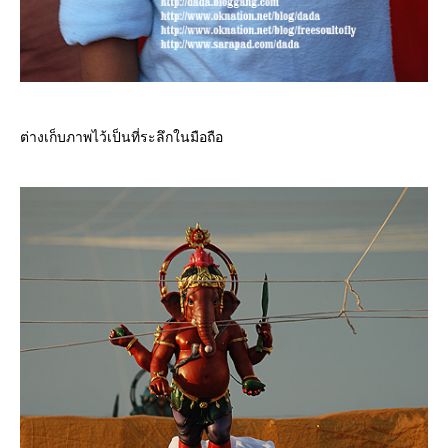
ต่างเก็บภาพไว้เป็นที่ระลึกในมือถือ