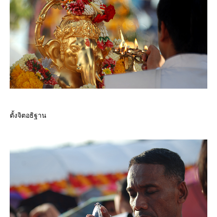
ตั้งจิตอธิฐาน