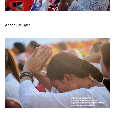
ศักการะเหนือหัว