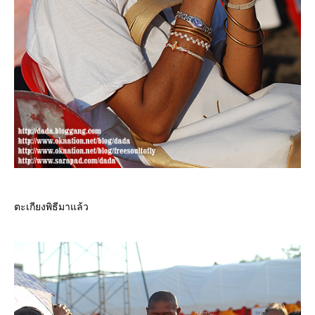
ตะเกียงพิธีมาแล้ว