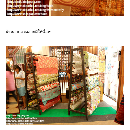
ผ้าหลากลวดลายมีให้ซื้อหา