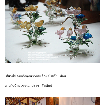
เที่ยวนี้น้องแต๊กลูกสาวคนเล็กย่าไปเป็นเพื่อน
ถ่ายกับป้ายโฆษณาประชาสัมพันธ์