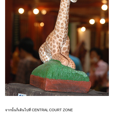
จากนั้นก็เดินไปที่ CENTRAL COURT ZONE