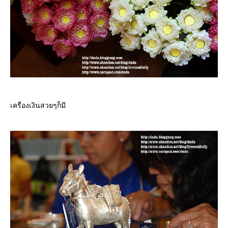
เครื่องเงินสวยๆก็มี