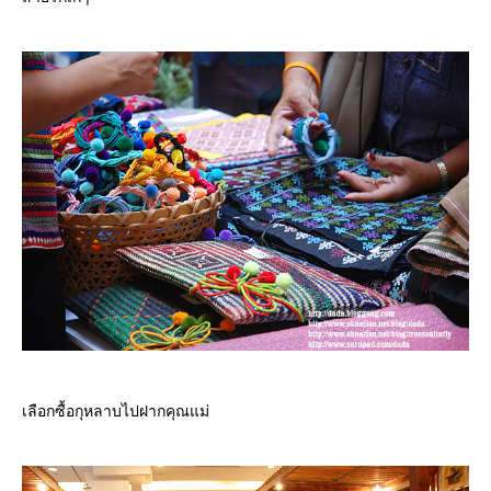
เลือกซื้อกุหลาบไปฝากคุณแม่