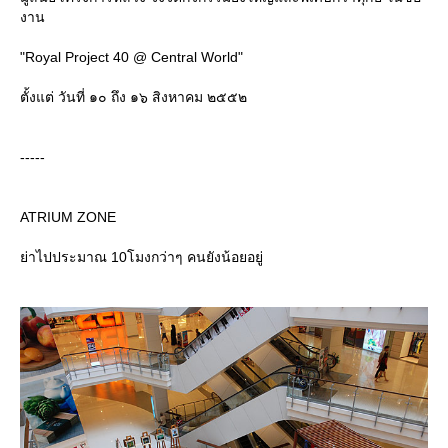
งาน
"Royal Project 40 @ Central World"
ตั้งแต่ วันที่ ๑๐ ถึง ๑๖ สิงหาคม ๒๕๕๒
-----
ATRIUM ZONE
่าไปประมาณ 10โมงกว่าๆ คนยังน้อยอยู่