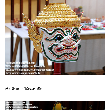
เชิงเทียนดอกไม้เซอรามิค