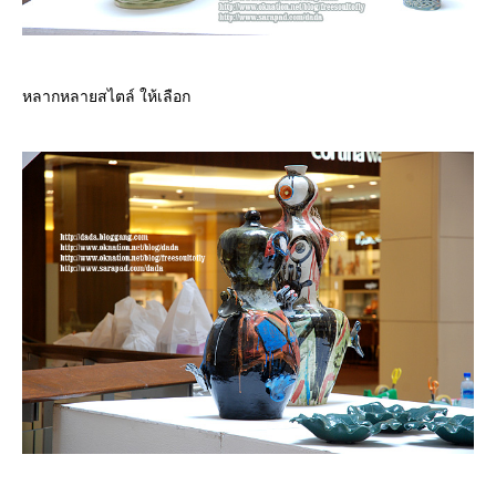
หลากหลายสไตล์ ให้เลือก