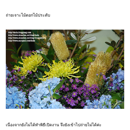
ถ่ายเจาะไม้ดอกไม้ประดับ
เนื่องจากยังไม่ได้ทำพิธีเปิดงาน จึงยังเข้าไปถ่ายไม่ได้ค่ะ