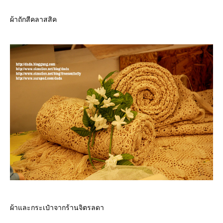
ผ้าถักสีคลาสสิค
ผ้าและกระเป๋าจากร้านจิตรลดา