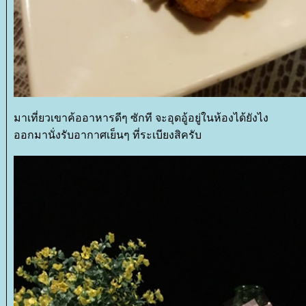
มาเที่ยวเขาค้ออาหารดีๆ ซักที จะอุดอู้อยู่ในห้องได้ยังไง
ออกมานั่งรับอากาศเย็นๆ ที่ระเบียงสิครับ