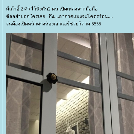
มีเก้าอี้ 2 ตัว ไว้นั่งกัน2 คน เปิดเพลงจากมือถือ
ชิลอย่าบอกใครเลย ถึง....อากาศแม่งจะโคตรร้อน....
จนต้องเปิดหน้าต่างห้องเอาแอร์ช่วยก็ตาม 5555