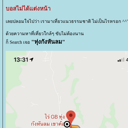
บอสไม่ได้แต่งหน้า
เลยปลอมใจไปว่า เรามาเที่ยวแนวธรรมชาติ ไม่เป็นไรหรอก ^^'
ด้วยความหาที่เที่ยวใกล้ๆ ขับไม่ต้องนาน
"ทุ่งกังหันลม"
ก็ Search เจอ