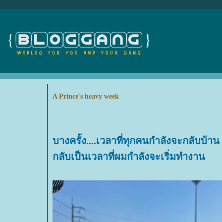
A Prince's heavy week
บางครั้ง....เวลาที่ทุกคนกำลังจะกลับบ้าน
กลับเป็นเวลาที่ผมกำลังจะเริ่มทำงาน