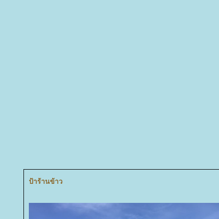
ป้าร้านข้าว