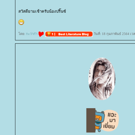
สวัสดียามเช้าครับน้องปริ๊นซ์
ดย:
กะว่าก๋า
วันที่: 18 กุมภาพันธ์ 2564 เว