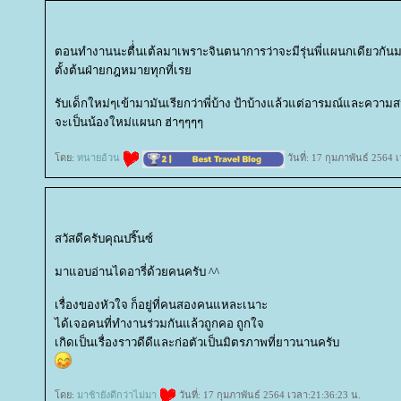
ตอนทำงานนะตื่่นเต้ลมาเพราะจินตนาการว่าจะมีรุ่นพี่แผนกเดียวกันมาจ
ตั้งต้นฝ่ายกฎหมายทุกที่เร
รับเด็กใหม่ๆเข้ามามันเรียกว่าพี่บ้าง ป้าบ้างแล้วแต่อารมณ์และความสน
จะเป็นน้องใหม่แผนก ฮ่าๆๆๆๆ
ดย:
ทนายอ้วน
วันที่: 17 กุมภาพันธ์ 2564 
สวัสดีครับคุณปริ๊นซ์
มาแอบอ่านไดอารี่ด้วยคนครับ ^^
เรื่องของหัวใจ ก็อยู่ที่คนสองคนแหละเนาะ
ได้เจอคนที่ทำงานร่วมกันแล้วถูกคอ ถูกใจ
เกิดเป็นเรื่องราวดีดีและก่อตัวเป็นมิตรภาพที่ยาวนานครับ
ดย:
มาช้ายังดีกว่าไม่มา
วันที่: 17 กุมภาพันธ์ 2564 เวลา:21:36:23 น.