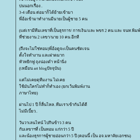
บ่นนอกเรื่อง..
3-4 เดือน ต่อมาก็ได้ย้ายเข้ามา
พี่อ้อเข้ามาทำงานมีนายเป็นผู้ชาย 5 คน
(แต่เรามีทีมเลขาที่เป็นธุรการ/ การเงิน/และ พขร 2 คน และ จนท.พิมพ์
ที่ช่วยงาน 2 เลขา/นาย 10 คน อีกที
(ถึงจะไม่ใช่ทอม)พี่อ้อดูจะเป็นคนชัดเจน
ตั้งใจทำงาน และฝาดมาก
หัวหยิกฟู ถุงน่องดำ หน้านิ่ง
(เหมือน art blogปัจจุบัน)
ต่ไม่เคยดุทีมงาน ไม่เค
ช้มันใครไม่ทำก็ทำเอง (ยกเว้นพิมพ์งาน
ภาษาไทย)
ผ่านไป 1 ปี ก็ลื่นไหล..ทีมเราเข้ากันได้ดี
ไม่มีเบี้ยว..
วันวาเลนไทน์ ไปกินข้าว 3 คน
กับเลขาฯที่ เป็นทอม แก่กว่า 5 ปี
ละน้องธุรการผู้ชายอ่อนกว่า 5 ปี (ตอนนี้ เป็น อจ.มหาลัยเอกชน)