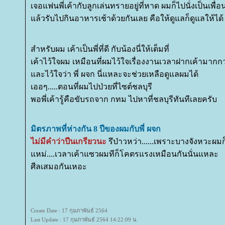
เจอแฟนพี่เค้ากับลูกเล่นทรายอยู่ที่หาด ผมก็ไปนั่งเป็นเพื่
ล้วรับไปกินอาหารเช้าด้วยกันเลย คือให้ดูแลก็ดูแลให้ได้
สำหรับผม เค้าเป็นพี่ที่ดี กับน้องนี่ให้เต็มที่
เค้าไว้ใจผม เหมือนที่ผมไว้ใจเรื่องงานเวลาฝากเค้ามากกว
ละไว้ใจว่า พี่ ผจก นี่แหละจะช่วยเหลือดูแลผมได้
เออๆ.....ตอนที่ผมไปป่วยที่ไซต์ชลบุรี
พอพี่เค้ารู้คือขับรถจาก กทม ไปหาที่ชลบุรีทันทีเลยครับ
มิตรภาพที่ห่างกัน 8 ปีของผมกับพี่ ผจก
ไม่มีคำว่าปีนเกรียวนะ
รึป่าวหว่า......เพราะบางจังหวะผ
หม่....เวลาเค้าแซวผมทีก็โคตรแรงเหมือนกันนั่นแหละ
ศีลเสมอกันเหอะ
Create Date : 17 กุมภาพันธ์ 2564
Last Update : 17 กุมภาพันธ์ 2564 14:22:09 น.