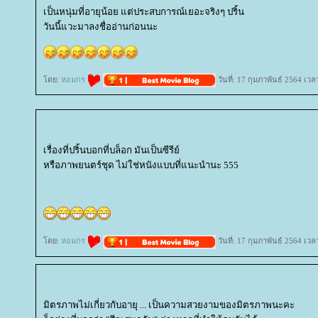
เป็นหนุ่มที่อายุน้อย แต่ประสบการณ์เยอะจริงๆ ปริ้น
วันนี้แวะมาลงชื่ออ่านก่อนนะ
ดย:
หอมกร
วันที่: 17 กุมภาพันธ์ 2564 เวล
เรื่องที่ปริ้นบอกที่บล็อก มันเป็นซีรีย์
หรือภาพยนตร์ชุด ไม่ใช่หนังแบบที่แนะนำนะ 555
ดย:
หอมกร
วันที่: 17 กุมภาพันธ์ 2564 เวล
มิตรภาพไม่เกี่ยวกับอายุ ... เป็นความสวยงามของมิตรภาพนะคะ