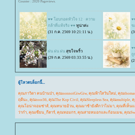
Counter : 2020 Pageviews.
♥♥ โอบกอดหัวใจ 12 · ความ
♥
กล้าที่แท้จริง ♥♥
ทูน่าค่ะ
ข
(31 ก.ค. 2569 10:21:11 น.)
(3
♥♥
ฝน ฝน ฝน
สุขใจพริ้ว
ถ
(29 ก.ค. 2569 03:33:55 น.)
(2
ผู้โหวตบล็อกนี้...
คุณภาวิดา คนบ้านป่า
,
คุณnonnoiGiwGiw
,
คุณฟ้าใสวันใหม่
,
คุณthoma
ฤดีนะ
,
คุณtoor36
,
คุณThe Kop Civil
,
คุณSleepless Sea
,
คุณmultiple
,
ค
คุณโอน่าจอมซ่าส์
,
คุณทนายอ้วน
,
คุณมาช้ายังดีกว่าไม่มา
,
คุณที่เห็น
ว่าก๋า
,
คุณเซียน_กีตาร์
,
คุณหอมกร
,
คุณสายหมอกและก้อนเมฆ
,
คุณSwe