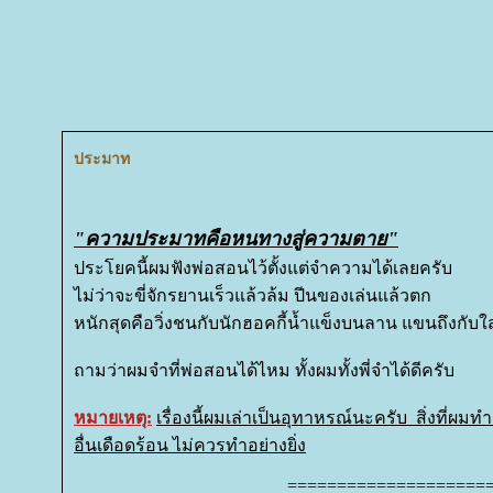
ประมาท
"ความประมาทคือหนทางสู่ความตาย"
ประโยคนี้ผมฟังพ่อสอนไว้ตั้งแต่จำความได้เลยครับ
ไม่ว่าจะขี่จักรยานเร็วแล้วล้ม ปีนของเล่นแล้วตก
หนักสุดคือวิ่งชนกับนักฮอคกี้น้ำแข็งบนลาน แขนถึงกับใส
ถามว่าผมจำที่พ่อสอนได้ไหม ทั้งผมทั้งพี่จำได้ดีครับ
หมายเหตุ:
เรื่องนี้ผมเล่าเป็นอุทาหรณ์นะครับ สิ่งที่ผม
อื่นเดือดร้อน ไม่ควรทำอย่างยิ่ง
====================