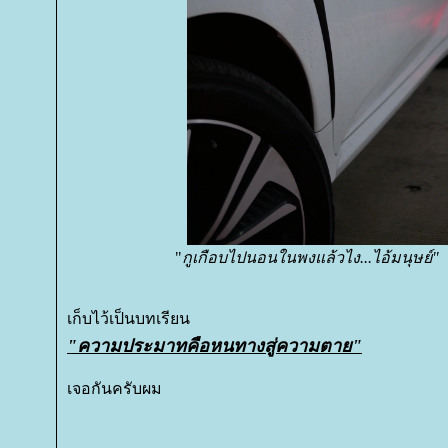
"
กูเกือบไปนอนในพงแล้วไง...ไอ้มนุษย์"
เก็บไว้เป็นบทเรียน
"ความประมาทคือหนทางสู่ความตาย"
เจอกันครับผม