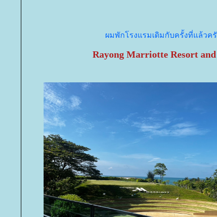
ผมพักโรงแรมเดิมกับครั้งที่แล้วคร
Rayong Marriotte Resort an