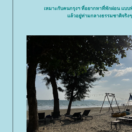
เหมาะกับคนกรุงฯ ที่อยากหาที่พักผ่อน แบบ
ล้วอยู่ท่ามกลางธรรมชาติจริง