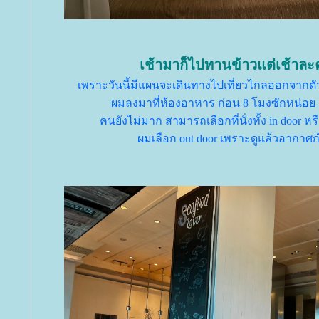
เช้ามาก็ไปทานข้าวแต่เช้าละ
เพราะวันนี้มีแผนจะเดินทางไปเที่ยวไกลออกจาก
ผมลงมาที่ห้องอาหาร ก่อน 8 โมงซักหน่อย 
คนยังไม่มาก สามารถเลือกที่นั่งทั้ง in door หรื
ผมเลือก out door เพราะดูแล้วอากาศก