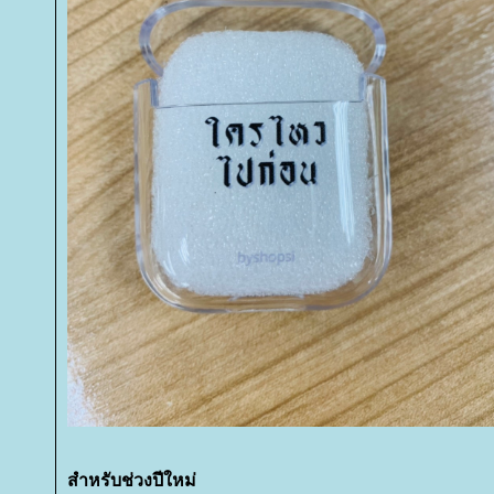
สำหรับช่วงปีใหม่