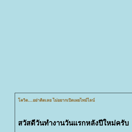
ควิด....อย่าติดเลย ไม่อยากเปิดเผยไทม์ไลน์
สวัสดีวันทำงานวันแรกหลังปีใหม่ครับ