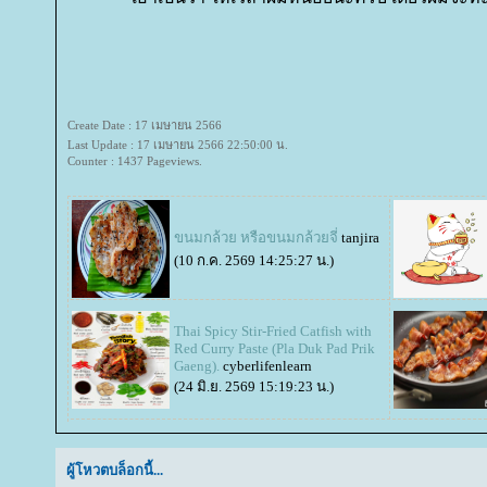
Create Date : 17 เมษายน 2566
Last Update : 17 เมษายน 2566 22:50:00 น.
Counter : 1437 Pageviews.
ขนมกล้วย หรือขนมกล้วยจี่
tanjira
(10 ก.ค. 2569 14:25:27 น.)
Thai Spicy Stir-Fried Catfish with
Red Curry Paste (Pla Duk Pad Prik
Gaeng).
cyberlifenlearn
(24 มิ.ย. 2569 15:19:23 น.)
ผู้โหวตบล็อกนี้...