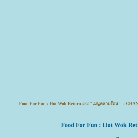
Food For Fun : Hot Wok Return #82 "เมนูคลายร้อน" : CH
Food For Fun : Hot Wok Ret