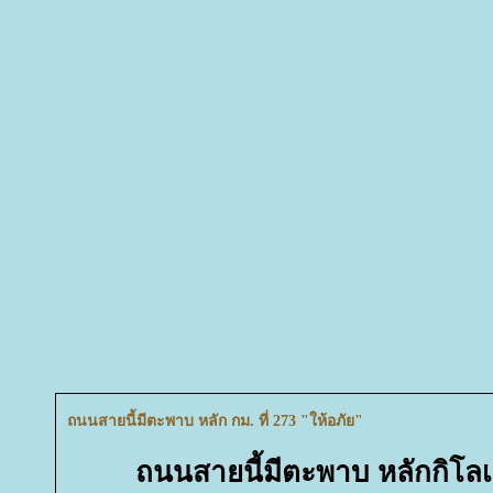
ถนนสายนี้มีตะพาบ หลัก กม. ที่ 273 "ให้อภัย"
ถนนสายนี้มีตะพาบ หลักกิโลเ