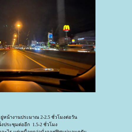
อยู่หน้างานประมาณ 2-2.5 ชั่วโมงต่อวัน
ั่งประชุมต่ออีก 1.5-2 ชั่วโมง
ากอะไร แต่เหนื่อยกว่านั่งออฟฟิศแน่นอนครับ