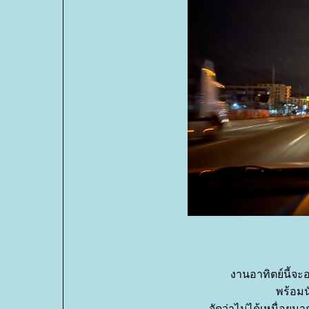
งานอาทิตย์นี้จะ
พร้อมน
จัดว่าไม่ได้เหนื่อยม