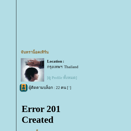
จันทราน็อคเทิร์น
Location :
กรุงเทพฯ Thailand
[ดู Profile ทั้งหมด]
ผู้ติดตามบล็อก : 22 คน [
?
]