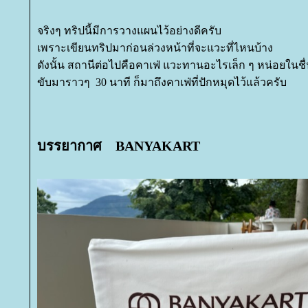
จริงๆ ทริปนี้มีการวางแผนไว้อย่างดีครับ
เพราะเขียนทริปมาก่อนล่วงหน้าที่จะแวะที่ไหนบ้าง
ดังนั้น สถานีต่อไปคือคาเฟ่ แวะทานอะไรเล็ก ๆ หน่อยในชื
ขับมาราวๆ 30 นาที ก็มาถึงคาเฟ่ที่ปักหมุดไว้แล้วครับ
บรรยากาศ BANYAKART