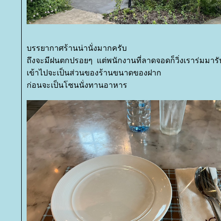
บรรยากาศร้านน่านั่งมากครับ
ถึงจะมีฝนตกปรอยๆ แต่พนักงานที่ลาดจอดก็วิ่งเราร่มมารั
เข้าไปจะเป็นส่วนของร้านขนาดของฝาก
ก่อนจะเป็นโซนนั่งทานอาหาร