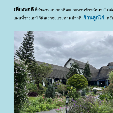
เที่ยงพอดี
ก็สำควรแก่เวลาที่จะแวะทานข้าวก่อนจะไปต่
ร้านลูกไก่
ผนที่วางเอาไว้คือเราจะแวะทานข้าวที่
ครั