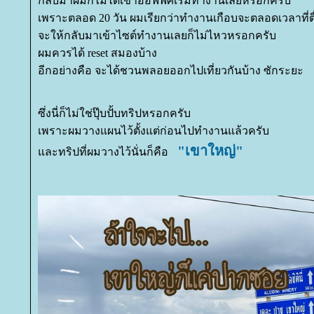
กลับมาผมก็ไม่ได้เข้าออฟฟิศเริ่มทำงานเลยหรอกครับ
เพราะตลอด 20 วัน ผมเรียกว่าทำงานเกือบจะตลอดเวลาที่ตื่
จะให้กลับมาเข้าไซต์ทำงานเลยก็ไม่ไหวหรอกครับ
ผมควรได้ reset สมองบ้าง
อีกอย่างคือ จะได้ชวนพลอยออกไปเที่ยวกันบ้าง ซักระยะ
ซึ่งนี่ก็ไม่ใช่ปุ๊บปั้บทริปหรอกครับ
เพราะผมวางแผนไว้ตั้งแต่ก่อนไปทำงานแล้วครับ
"เขาใหญ่"
ละทริปที่ผมวางไว้นั่นก็คือ