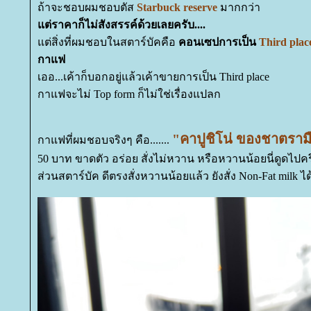
ถ้าจะชอบผมชอบตัส
Starbuck reserve
มากกว่า
ต่ราคาก็ไม่สังสรรค์ด้วยเลยครับ....
ต่สิ่งที่ผมชอบในสตาร์บัคคือ
คอนเซปการเป็น
Third plac
กาแฟ
เออ...เค้าก็บอกอยู่แล้วเค้าขายการเป็น Third place
กาแฟจะไม่ Top form ก็ไม่ใช่เรื่องแปลก
"คาปูชิโน่ ของชาตราม
กาแฟที่ผมชอบจริงๆ คือ.......
50 บาท ขาดตัว อร่อย สั่งไม่หวาน หรือหวานน้อยนี่ดูดไปคร
ส่วนสตาร์บัค ดีตรงสั่งหวานน้อยแล้ว ยังสั่ง Non-Fat milk ได