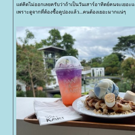
ต่คิดไม่ออกเลยครับว่าถ้าเป็นวันเสาร์อาทิตย์คนจะเยอะ
เพราะดูจากที่ต้องซื้อคูปองแล้ว...คนต้องเยอะมากแน่ๆ