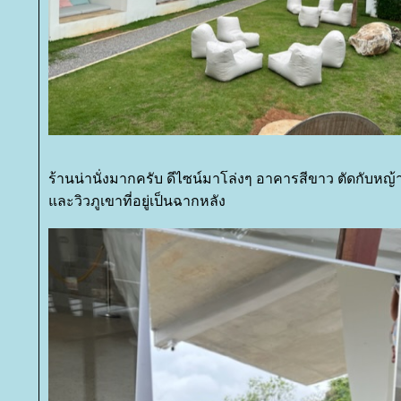
ร้านน่านั่งมากครับ ดีไซน์มาโล่งๆ อาคารสีขาว ตัดกับหญ้า
ละวิวภูเขาที่อยู่เป็นฉากหลัง