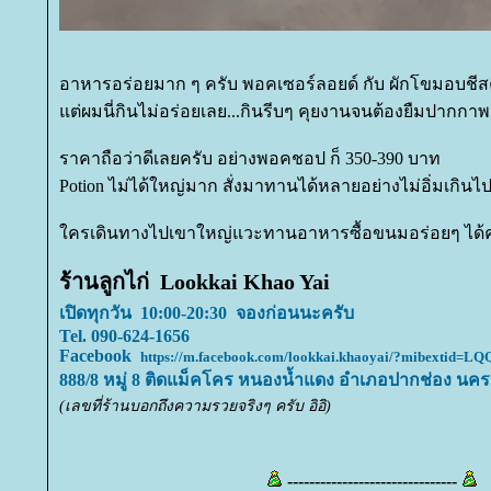
อาหารอร่อยมาก ๆ ครับ พอคเซอร์ลอยด์ กับ ผักโขมอบชี
ต่ผมนี่กินไม่อร่อยเลย...กินรีบๆ คุยงานจนต้องยืมปากกา
ราคาถือว่าดีเลยครับ อย่างพอคชอป ก็ 350-390 บาท
Potion ไม่ได้ใหญ่มาก สั่งมาทานได้หลายอย่างไม่อิ่มเกินไ
ครเดินทางไปเขาใหญ่แวะทานอาหารซื้อขนมอร่อยๆ ได้ค
ร้านลูกไก่ Lookkai Khao Yai
เปิดทุกวัน 10:00-20:30 จองก่อนนะครับ
Tel. 090-624-1656
Facebook
https://m.facebook.com/lookkai.khaoyai/?mibextid=LQ
888/8 หมู่ 8 ติดแม็คโคร หนองน้ำแดง อำเภอปากช่อง นค
(เลขที่ร้านบอกถึงความรวยจริงๆ ครับ อิอิ)
-------------------------------