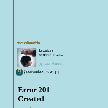
จันทราน็อคเทิร์น
Location :
กรุงเทพฯ Thailand
[ดู Profile ทั้งหมด]
ผู้ติดตามบล็อก : 22 คน [
?
]