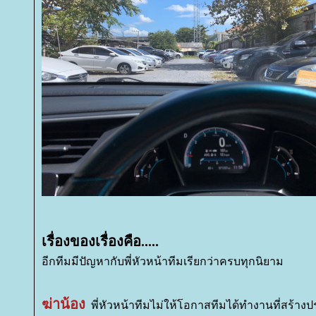
เรื่องของเรื่องคือ.....
อีกทีมมีปัญหากับพี่หัวหน้าทีมเรียกว่าครบทุกนิยาม
ฆ่าน้อง
พี่หัวหน้าทีมไม่ให้โอกาสทีมได้ทำงานที่สร้า