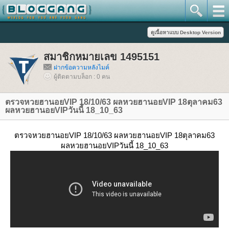
สมาชิกหมายเลข 1495151
ฝากข้อความหลังไมค์
ผู้ติดตามบล็อก : 0 คน
ตรวจหวยฮานอยVIP 18/10/63 ผลหวยฮานอยVIP 18ตุลาคม63
ผลหวยฮานอยVIPวันนี้ 18_10_63
ตรวจหวยฮานอยVIP 18/10/63 ผลหวยฮานอยVIP 18ตุลาคม63
ผลหวยฮานอยVIPวันนี้ 18_10_63