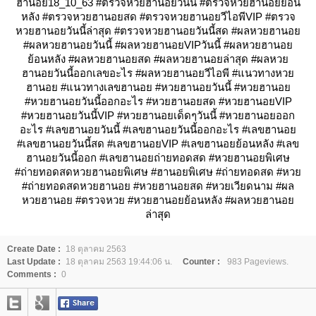
ฮานอย18_10_63 #ตรวจหวยฮานอยวันนี้ #ตรวจหวยฮานอยย้อน
หลัง #ตรวจหวยฮานอยสด #ตรวจหวยฮานอยวีไอพีVIP #ตรวจ
หวยฮานอยวันนี้ล่าสุด #ตรวจหวยฮานอยวันนี้สด #ผลหวยฮานอ
#ผลหวยฮานอยวันนี้ #ผลหวยฮานอยVIPวันนี้ #ผลหวยฮานอ
้อนหลัง #ผลหวยฮานอยสด #ผลหวยฮานอยล่าสุด #ผลหว
ฮานอยวันนี้ออกเลขอะไร #ผลหวยฮานอยวีไอพี #แนวทางหว
ฮานอย #แนวทางเลขฮานอย #หวยฮานอยวันนี้ #หวยฮานอ
#หวยฮานอยวันนี้ออกอะไร #หวยฮานอยสด #หวยฮานอยVIP
#หวยฮานอยวันนี้VIP #หวยฮานอยเด็ดๆวันนี้ #หวยฮานอยออก
อะไร #เลขฮานอยวันนี้ #เลขฮานอยวันนี้ออกอะไร #เลขฮานอ
#เลขฮานอยวันนี้สด #เลขฮานอยVIP #เลขฮานอยย้อนหลัง #เลข
ฮานอยวันนี้ออก #เลขฮานอยถ่ายทอดสด #หวยฮานอยพิเศษ
#ถ่ายทอดสดหวยฮานอยพิเศษ #ฮานอยพิเศษ #ถ่ายทอดสด #หว
#ถ่ายทอดสดหวยฮานอย #หวยฮานอยสด #หวยเวียดนาม #ผล
หวยฮานอย #ตรวจหวย #หวยฮานอยย้อนหลัง #ผลหวยฮานอ
ล่าสุด
Create Date :
18 ตุลาคม 2563
Last Update :
18 ตุลาคม 2563 19:44:06 น.
Counter :
983 Pageviews.
Comments :
0