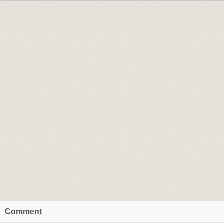
Comment