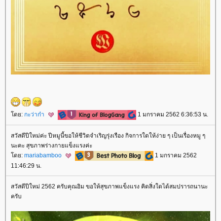
ดย:
กะว่าก๋า
1 มกราคม 2562 6:36:53 น.
สวัสดีปีใหม่ค่ะ ปีหมูนี้ขอให้ชีวิตจำเริญรุ่งเรือง กิจการใดให้ง่าย ๆ เป็นเรื่องหมู ๆ
นะคะ สุขภาพร่างกายแข็งแรงค่ะ
ดย:
mariabamboo
1 มกราคม 2562
11:46:29 น.
สวัสดีปีใหม่ 2562 ครับคุณอิม ขอให้สุขภาพแข็งแรง คิดสิ่งใดได้สมปรารถนานะ
ครับ