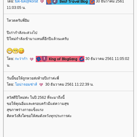
ดย:
tuk-tuk@korat
30 ธันวาคม 2561
11:03:05 น.
หวตครับพี่อิม
ปีเก่ากำลังจะล่วงไป
ปีใหม่กำลังเข้ามาแทนที่อีกปีแล้วนะครับ
ดย:
กะว่าก๋า
30 ธันวาคม 2561 11:05:02
น.
วันนี้ขอให้ถูกหวยส่งท้ายปีเก่าค่ะพี่
ดย:
อน่าจอมซ่าส์
30 ธันวาคม 2561 11:22:39 น.
สวัสดีปีใหม่ค่ะ ในปี 2562 ที่จะมาถึงนี้
ขอให้คุณอิ่มและครอบครัวมีแต่ความสุข
สุขภาพร่างกายแข็งแรง
คิดหวังสิ่งใดขอให้สมดังหวังทุกประการค่ะ