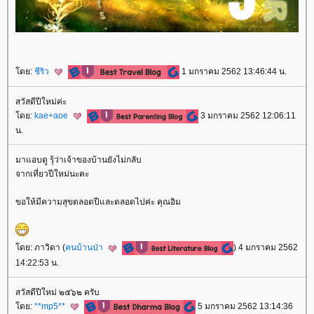
ดย:
ชีริว
1 มกราคม 2562 13:46:44 น.
สวัสดีปีใหม่ค่ะ
ดย:
kae+aoe
3 มกราคม 2562 12:06:11
น.
มาแอบดู รุ้ว่าเจ้าของบ้านยังไม่กลับ
จากเที่ยวปีใหม่นะคะ
ขอให้มีความสุขตลอดปีและตลอดไปค่ะ คุณอิม
ดย: ภาวิดา (
คนบ้านป่า
) 4 มกราคม 2562
14:22:53 น.
สวัสดีปีใหม่ ๒๕๖๒ ครับ
ดย:
**mp5**
5 มกราคม 2562 13:14:36