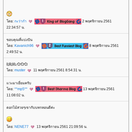
ดย:
กะว่าก๋า
2 พฤศจิกายน 2561
22:34:57 น.
ขอบคุณที่แบ่งปัน
ดย:
Kavanich96
8 พฤศจิกายน 2561
2:49:52 น.
🙌🙌🙋💞💞💞
ดย:
muster
11 พฤศจิกายน 2561 8:54:31 น.
วะมาเยี่ยมครับ
ดย:
**mp5**
13 พฤศจิกายน 2561
11:08:02 น.
ดอกไม้สวยๆเขากับบทกลอนดีค่ะ
ดย:
NENE77
13 พฤศจิกายน 2561 21:09:56 น.