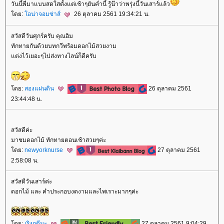
วันนี้พี่มาแบบสดใสตั้งแต่เช้าๆยันค่ำนี้ รู้น๊าว่าพรุ่งนี้วันเสาร์แล้ว
ดย:
อน่าจอมซ่าส์
26 ตุลาคม 2561 19:34:21 น.
สวัสดีวันศุกร์ครับ คุณอิม
ทักทายกันด้วยบทกวีพร้อมดอกไม้สวยงาม
ต่งไว้เยอะๆไปส่งทางไลน์ก็ดีครับ
ดย:
สองแผ่นดิน
26 ตุลาคม 2561
23:44:48 น.
สวัสดีค่ะ
มาชมดอกไม้ ทักทายตอนเช้าสวยๆค่ะ
ดย:
newyorknurse
27 ตุลาคม 2561
2:58:08 น.
สวัสดีวันเสาร์ค่ะ
ดอกไม้ และ คำประกอบงดงามและไพเราะมากๆค่ะ
ดย:
เริงฤดีนะ
27 ตุลาคม 2561 9:04:29