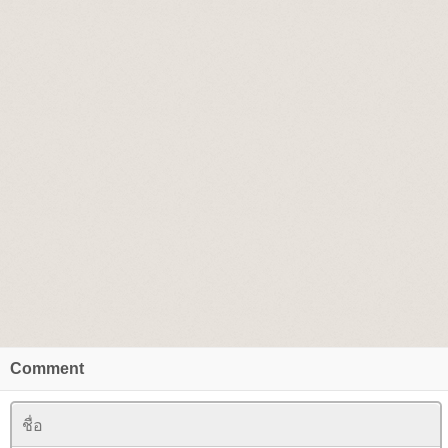
Comment