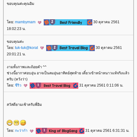
ขอบคุณค่ะคุณอิม
ดย:
mambymam
30 ตุลาคม 2561
18:02:23 น.
ขอบคุณค่ะ
ดย:
tuk-tuk@korat
30 ตุลาคม 2561
20:01:21 น.
งามทั้งภาพและถ้อยคำ ^^
ช่วงนี้อากาศอบอุ่น อาจเป็นลมอุ่นอาทิตย์สุดท้าย เดี๋ยวเข้าหน้าหนาวแท้จริงแล้ว
ครับ (หวังว่า)
ดย:
ชีริว
31 ตุลาคม 2561 0:11:06 น.
สวัสดียามเช้าครับพี่อิม
ดย:
กะว่าก๋า
31 ตุลาคม 2561 6:31:31 น.