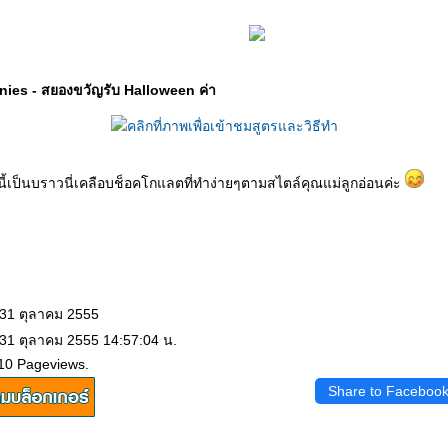
ies - สยองขวัญรับ Halloween ค่า
้เป็นบราวนี่เคลือบช็อคโกแลตที่ทำง่ายๆตามสไตล์คุณแม่ลูกอ่อนค่ะ
 31 ตุลาคม 2555
 31 ตุลาคม 2555 14:57:04 น.
10 Pageviews.
Share to Faceboo