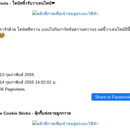
ts - โดนัทจิ๋วรับวาเลนไทน์❤
เรารักด้วย โดนัทสีหวาน แนบไปกับการ์ดข้อความหวานๆ แค่นี้วาเลนไทน์ปีนี้ก
 13 กุมภาพันธ์ 2555
 14 กุมภาพันธ์ 2555 14:02:02 น.
06 Pageviews.
Share to Faceboo
Cookie Sticks - คุ้กกี้แท่งลายลูกกวาด