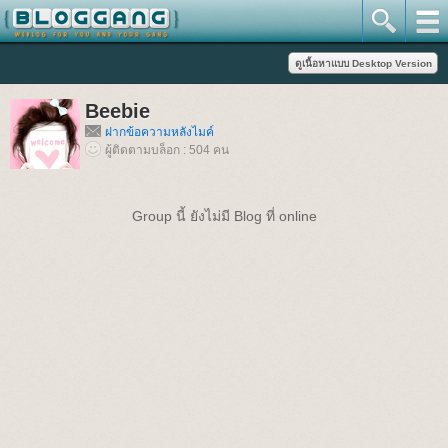
Beebie
ฝากข้อความหลังไมค์
ผู้ติดตามบล็อก : 504 คน
Group นี้ ยังไม่มี Blog ที่ online