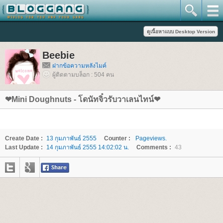
Beebie
ฝากข้อความหลังไมค์
ผู้ติดตามบล็อก : 504 คน
❤Mini Doughnuts - โดนัทจิ๋วรับวาเลนไทน์❤
Create Date :
13 กุมภาพันธ์ 2555
Counter :
Pageviews.
Last Update :
14 กุมภาพันธ์ 2555 14:02:02 น.
Comments :
43