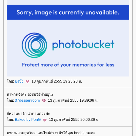
ดย:
บ่งบ๊ง
13 กุมภาพันธ์ 2555 19:25:28 น.
น่าทานจังค่ะ รอชมวิธีทำอยู่นะ
ดย:
37dessertroom
13 กุมภาพันธ์ 2555 19:39:06 น.
สีหวานน่ารัก น่าทานด้วยค่ะ
ดย:
Baked by PonG
13 กุมภาพันธ์ 2555 20:06:36 น.
มาส่งความสุขวันวาเลนไทน์ล่วงหน้าให้คุณ beebie นะคะ