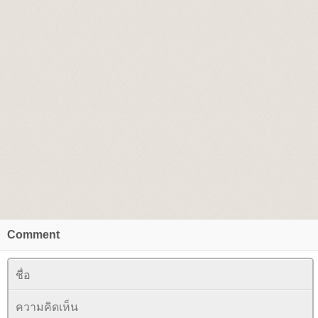
Comment