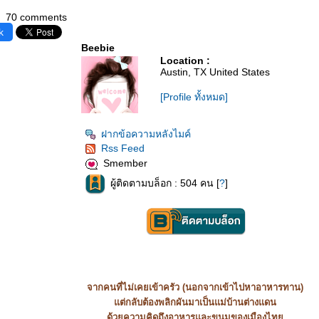
70 comments
k
Beebie
Location :
Austin, TX United States
[Profile ทั้งหมด]
ฝากข้อความหลังไมค์
Rss Feed
Smember
ผู้ติดตามบล็อก : 504 คน [
?
]
จากคนที่ไม่เคยเข้าครัว (นอกจากเข้าไปหาอาหารทาน)
ต่กลับต้องพลิกผันมาเป็นแม่บ้านต่างแดน
ด้วยความคิดถึงอาหารและขนมของเมืองไท