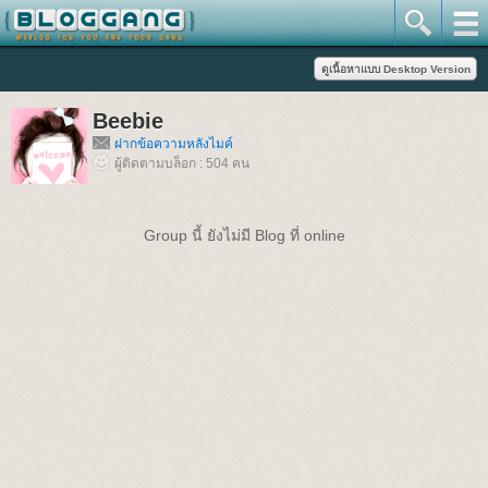
Beebie
ฝากข้อความหลังไมค์
ผู้ติดตามบล็อก : 504 คน
Group นี้ ยังไม่มี Blog ที่ online