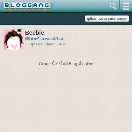
Beebie
ฝากข้อความหลังไมค์
ผู้ติดตามบล็อก : 504 คน
Group นี้ ยังไม่มี Blog ที่ online