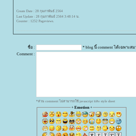
Create Date : 28 กุมภาพันธ์ 2564
Last Update : 28 กุมภาพันธ์ 2564 3:48:14 น.
Counter : 1252 Pageviews.
ชื่อ :
* blog นี้ comment ได้เฉพาะสม
Comment :
*ส่วน comment ไม่สามารถใช้ javascript และ style sheet
+
Emotion
+