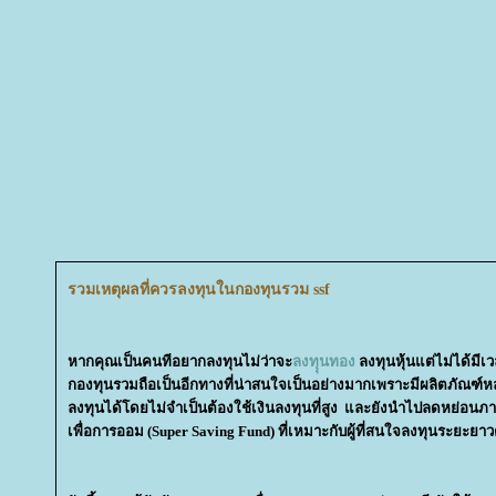
รวมเหตุผลที่ควรลงทุนในกองทุนรวม ssf
หากคุณเป็นคนทีอยากลงทุนไม่ว่าจะ
ลงทุุนทอง
ลงทุนหุ้นแต่ไม่ได้มี
กองทุนรวมถือเป็นอีกทางที่น่าสนใจเป็นอย่างมากเพราะมีผลิตภัณ
ลงทุนได้โดยไม่จำเป็นต้องใช้เงินลงทุนที่สูง และยังนำไปลดหย่อนภาษ
เพื่อการออม (Super Saving Fund) ที่เหมาะกับผู้ที่สนใจลงทุนระยะยาวตั