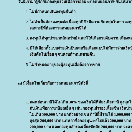
วันนี้เรามารู้จักกับกองทุนรวมเพื่อการออม ssf ลดหย่อนภาษี กันให้มากข
ไม่มีกำหนดเงินลงทุนขั้นต่ำ
ไม่จำเป็นต้องลงทุนต่อเนื่องทุกปี จึงมีความยืดหยุ่นในการลงท
เฉพาะปีที่ต้องการลดหย่อนภาษีได้
ลงทุนได้ทุกประเภทสินทรัพย์ และมีให้เลือกระดับความเสี่ยงห
มีให้เลือกทั้งแบบจ่ายเงินปันผลหรือเลือกแบบไม่มีการจ่ายเง
เงินต้นไปเรื่อย ๆ จนครบกำหนดขายคืน
ไม่กำหนดอายุของผู้ลงทุนเมื่อต้องการขา
ssf มีเงื่อนไขเกี่ยวกับการลดหย่อนภาษีดังนี้
ลดหย่อนภาษีได้ไม่เกิน 30% ของเงินได้ที่ต้องเสียภาษี สูงสุดไ
กับเงินเพื่อการเกษียณอื่น ๆ เช่น กองทุนสำรองเลี้ยงชีพ เงินปร
ไม่เกิน 500,000 บาท ยกตัวอย่างเช่น ถ้าปีนี้มีรายได้ 1,000,000
สูงสุด 200,000 บาท แต่หากซื้อกองทุน ssf ไปแล้ว 200,000 บาท
200,000 บาท และกองทุนสำรองเลี้ยงชีพอีก 200,000 บาท จะส